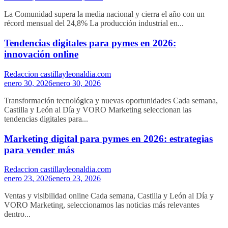
La Comunidad supera la media nacional y cierra el año con un
récord mensual del 24,8% La producción industrial en...
Tendencias digitales para pymes en 2026:
innovación online
Redaccion castillayleonaldia.com
enero 30, 2026
enero 30, 2026
Transformación tecnológica y nuevas oportunidades Cada semana,
Castilla y León al Día y VORO Marketing seleccionan las
tendencias digitales para...
Marketing digital para pymes en 2026: estrategias
para vender más
Redaccion castillayleonaldia.com
enero 23, 2026
enero 23, 2026
Ventas y visibilidad online Cada semana, Castilla y León al Día y
VORO Marketing, seleccionamos las noticias más relevantes
dentro...