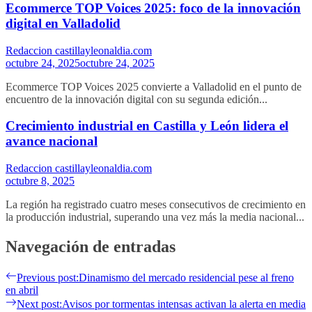
Ecommerce TOP Voices 2025: foco de la innovación
digital en Valladolid
Redaccion castillayleonaldia.com
octubre 24, 2025
octubre 24, 2025
Ecommerce TOP Voices 2025 convierte a Valladolid en el punto de
encuentro de la innovación digital con su segunda edición...
Crecimiento industrial en Castilla y León lidera el
avance nacional
Redaccion castillayleonaldia.com
octubre 8, 2025
La región ha registrado cuatro meses consecutivos de crecimiento en
la producción industrial, superando una vez más la media nacional...
Navegación de entradas
Previous post:
Dinamismo del mercado residencial pese al freno
en abril
Next post:
Avisos por tormentas intensas activan la alerta en media