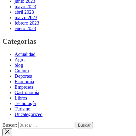
junio 2023
mayo 2023
abril 2023
marzo 2023
febrero 2023
enero 2023
Categorias
Actualidad
Agro
blog
Cultura
Deportes
Economía
Empresas
Gastronomía
Libros
Tecnología
Turismo
Uncategorized
Buscar: