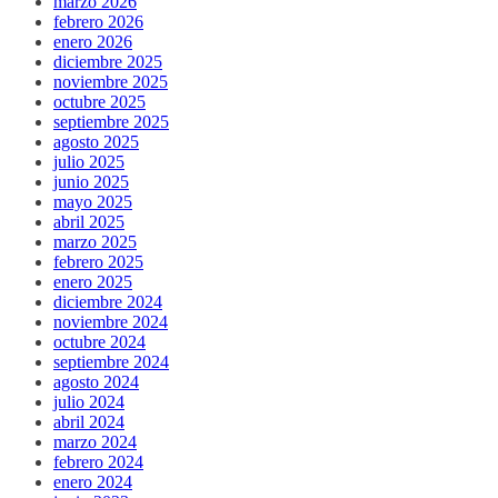
marzo 2026
febrero 2026
enero 2026
diciembre 2025
noviembre 2025
octubre 2025
septiembre 2025
agosto 2025
julio 2025
junio 2025
mayo 2025
abril 2025
marzo 2025
febrero 2025
enero 2025
diciembre 2024
noviembre 2024
octubre 2024
septiembre 2024
agosto 2024
julio 2024
abril 2024
marzo 2024
febrero 2024
enero 2024