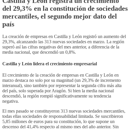
Castilla y León registra un crecimiento
del 29,3% en la constitución de sociedades
mercantiles, el segundo mejor dato del
país
La creación de empresas en Castilla y León registró un aumento del
29,3%, alcanzando las 313 nuevas sociedades en marzo. La región
superó así las cifras negativas del mes anterior, a diferencia de la
media nacional, que descendió un 0,8%.
Castilla y León lidera el crecimiento empresarial
El crecimiento de la creación de empresas en Castilla y León en
marzo destaca no solo por su magnitud (un 29,3% de incremento
interanual), sino también por representar la segunda cifra más alta
del país, solo superada por Aragón. Si bien la media nacional
descendió, la región rompió significativamente su tendencia
negativa.
El mes pasado se constituyeron 313 nuevas sociedades mercantiles,
todas ellas sociedades de responsabilidad limitada. Se suscribieron
5,85 millones de euros para su constitución, lo que supone un
descenso del 41,4% respecto al mismo mes del año anterior. Sin