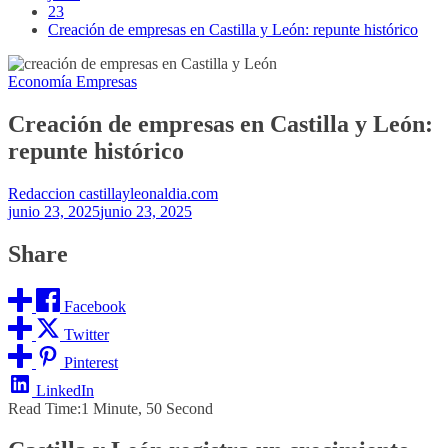
23
Creación de empresas en Castilla y León: repunte histórico
Economía
Empresas
Creación de empresas en Castilla y León:
repunte histórico
Redaccion castillayleonaldia.com
junio 23, 2025
junio 23, 2025
Share
Facebook
Twitter
Pinterest
LinkedIn
Read Time:
1 Minute, 50 Second