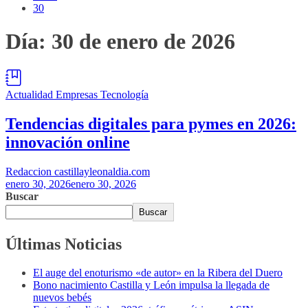
30
Día:
30 de enero de 2026
Actualidad
Empresas
Tecnología
Tendencias digitales para pymes en 2026:
innovación online
Redaccion castillayleonaldia.com
enero 30, 2026
enero 30, 2026
Buscar
Buscar
Últimas Noticias
El auge del enoturismo «de autor» en la Ribera del Duero
Bono nacimiento Castilla y León impulsa la llegada de
nuevos bebés