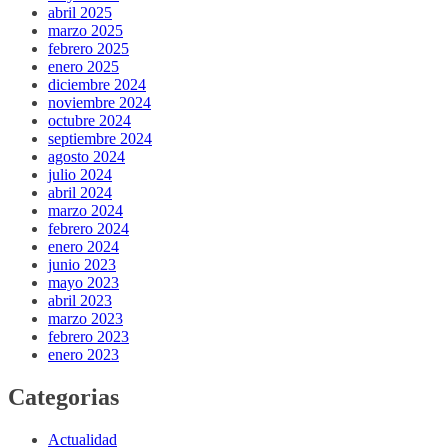
abril 2025
marzo 2025
febrero 2025
enero 2025
diciembre 2024
noviembre 2024
octubre 2024
septiembre 2024
agosto 2024
julio 2024
abril 2024
marzo 2024
febrero 2024
enero 2024
junio 2023
mayo 2023
abril 2023
marzo 2023
febrero 2023
enero 2023
Categorias
Actualidad