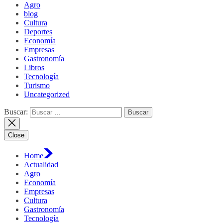
Agro
blog
Cultura
Deportes
Economía
Empresas
Gastronomía
Libros
Tecnología
Turismo
Uncategorized
Buscar:
Close
Home
Actualidad
Agro
Economía
Empresas
Cultura
Gastronomía
Tecnología