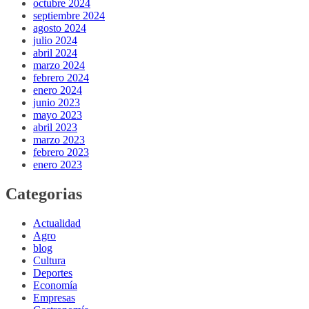
octubre 2024
septiembre 2024
agosto 2024
julio 2024
abril 2024
marzo 2024
febrero 2024
enero 2024
junio 2023
mayo 2023
abril 2023
marzo 2023
febrero 2023
enero 2023
Categorias
Actualidad
Agro
blog
Cultura
Deportes
Economía
Empresas