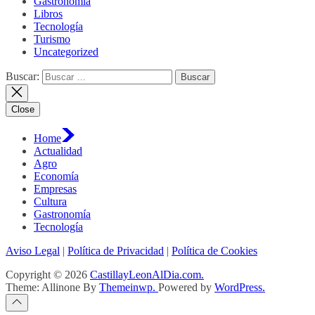
Gastronomía
Libros
Tecnología
Turismo
Uncategorized
Buscar:
Close
Home
Actualidad
Agro
Economía
Empresas
Cultura
Gastronomía
Tecnología
Aviso Legal
|
Política de Privacidad
|
Política de Cookies
Copyright © 2026
CastillayLeonAlDia.com.
Theme: Allinone By
Themeinwp.
Powered by
WordPress.