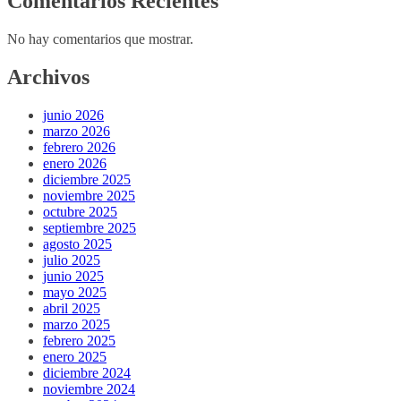
Comentarios Recientes
No hay comentarios que mostrar.
Archivos
junio 2026
marzo 2026
febrero 2026
enero 2026
diciembre 2025
noviembre 2025
octubre 2025
septiembre 2025
agosto 2025
julio 2025
junio 2025
mayo 2025
abril 2025
marzo 2025
febrero 2025
enero 2025
diciembre 2024
noviembre 2024