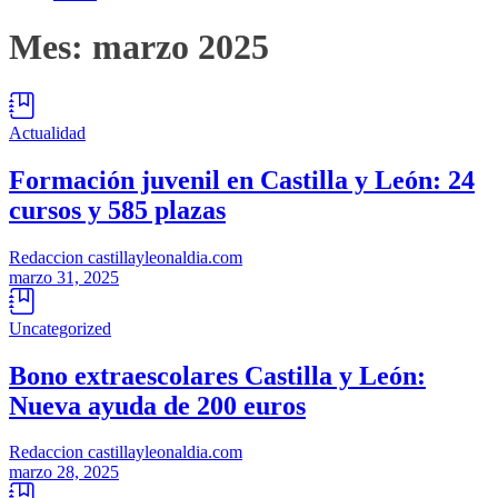
Mes:
marzo 2025
Actualidad
Formación juvenil en Castilla y León: 24
cursos y 585 plazas
Redaccion castillayleonaldia.com
marzo 31, 2025
Uncategorized
Bono extraescolares Castilla y León:
Nueva ayuda de 200 euros
Redaccion castillayleonaldia.com
marzo 28, 2025