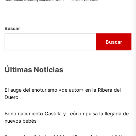
Buscar
Buscar
Últimas Noticias
El auge del enoturismo «de autor» en la Ribera del
Duero
Bono nacimiento Castilla y León impulsa la llegada de
nuevos bebés