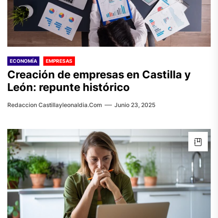
ECONOMÍA
EMPRESAS
Creación de empresas en Castilla y
León: repunte histórico
Redaccion Castillayleonaldia.com
Junio 23, 2025