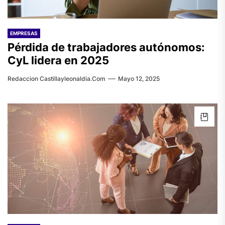
EMPRESAS
Pérdida de trabajadores autónomos:
CyL lidera en 2025
Redaccion Castillayleonaldia.com
Mayo 12, 2025