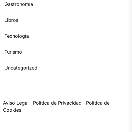
Gastronomía
Libros
Tecnología
Turismo
Uncategorized
Aviso Legal
|
Política de Privacidad
|
Política de
Cookies