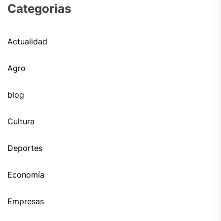
Categorias
Actualidad
Agro
blog
Cultura
Deportes
Economía
Empresas