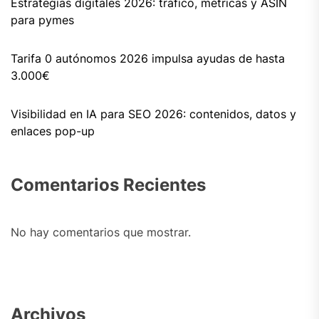
Estrategias digitales 2026: tráfico, métricas y ASIN
para pymes
Tarifa 0 autónomos 2026 impulsa ayudas de hasta
3.000€
Visibilidad en IA para SEO 2026: contenidos, datos y
enlaces pop-up
Comentarios Recientes
No hay comentarios que mostrar.
Archivos