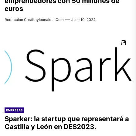
emprendedores con 50 millones de
euros
Redaccion Castillayleonaldia.com
Julio 10, 2024
EMPRESAS
Sparker: la startup que representará a
Castilla y León en DES2023.