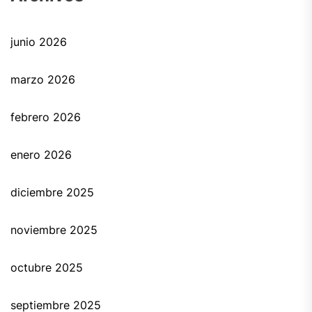
junio 2026
marzo 2026
febrero 2026
enero 2026
diciembre 2025
noviembre 2025
octubre 2025
septiembre 2025