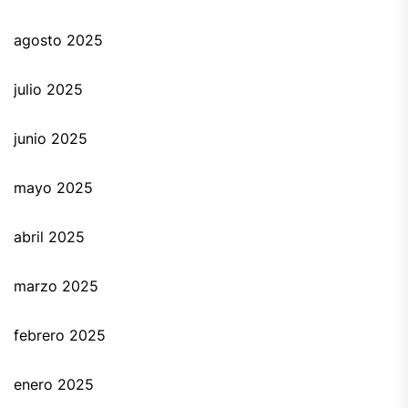
agosto 2025
julio 2025
junio 2025
mayo 2025
abril 2025
marzo 2025
febrero 2025
enero 2025