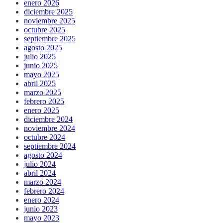
enero 2026
diciembre 2025
noviembre 2025
octubre 2025
septiembre 2025
agosto 2025
julio 2025
junio 2025
mayo 2025
abril 2025
marzo 2025
febrero 2025
enero 2025
diciembre 2024
noviembre 2024
octubre 2024
septiembre 2024
agosto 2024
julio 2024
abril 2024
marzo 2024
febrero 2024
enero 2024
junio 2023
mayo 2023