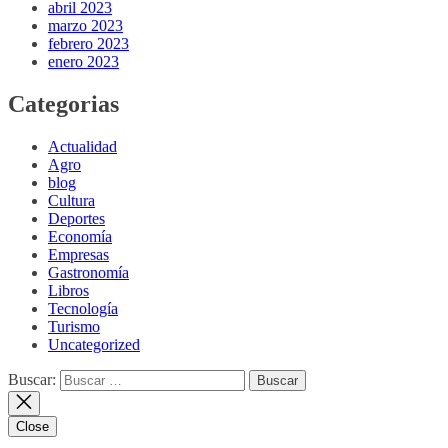
abril 2023
marzo 2023
febrero 2023
enero 2023
Categorias
Actualidad
Agro
blog
Cultura
Deportes
Economía
Empresas
Gastronomía
Libros
Tecnología
Turismo
Uncategorized
Buscar:
Close