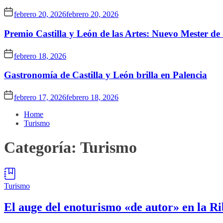
febrero 20, 2026
febrero 20, 2026
Premio Castilla y León de las Artes: Nuevo Mester de
febrero 18, 2026
Gastronomía de Castilla y León brilla en Palencia
febrero 17, 2026
febrero 18, 2026
Home
Turismo
Categoría:
Turismo
Turismo
El auge del enoturismo «de autor» en la R