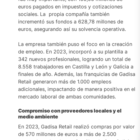
euros pagados en impuestos y cotizaciones
sociales. La propia compañía también
incrementó sus fondos a 628,78 millones de
euros, asegurando así su solvencia operativa.
La empresa también puso el foco en la creación
de empleo. En 2023, incorporó a su plantilla a
342 nuevos profesionales, logrando un total de
8.558 trabajadores en Castilla y León y Galicia a
finales de año. Además, las franquicias de Gadisa
Retail generaron más de 1.000 empleos
adicionales, impactando de manera positiva en el
mercado laboral de ambas comunidades.
Compromiso con proveedores locales y el
medio ambiente
En 2023, Gadisa Retail realizó compras por valor
de 570 millones de euros a más de 2.500