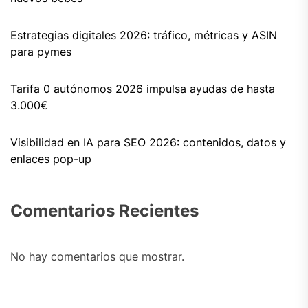
Estrategias digitales 2026: tráfico, métricas y ASIN
para pymes
Tarifa 0 autónomos 2026 impulsa ayudas de hasta
3.000€
Visibilidad en IA para SEO 2026: contenidos, datos y
enlaces pop-up
Comentarios Recientes
No hay comentarios que mostrar.