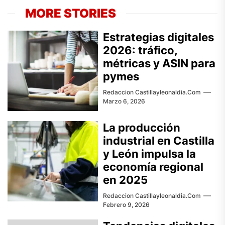
MORE STORIES
Estrategias digitales
2026: tráfico,
métricas y ASIN para
pymes
Redaccion Castillayleonaldia.com
Marzo 6, 2026
La producción
industrial en Castilla
y León impulsa la
economía regional
en 2025
Redaccion Castillayleonaldia.com
Febrero 9, 2026