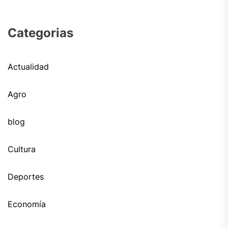
Categorias
Actualidad
Agro
blog
Cultura
Deportes
Economía