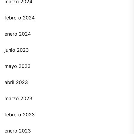
marzo 2024
febrero 2024
enero 2024
junio 2023
mayo 2023
abril 2023
marzo 2023
febrero 2023
enero 2023