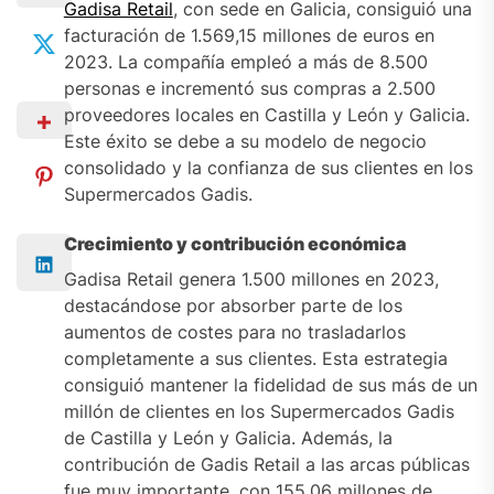
Gadisa Retail
, con sede en Galicia, consiguió una
facturación de 1.569,15 millones de euros en
2023. La compañía empleó a más de 8.500
personas e incrementó sus compras a 2.500
proveedores locales en Castilla y León y Galicia.
Este éxito se debe a su modelo de negocio
consolidado y la confianza de sus clientes en los
Supermercados Gadis.
Crecimiento y contribución económica
Gadisa Retail genera 1.500 millones en 2023,
destacándose por absorber parte de los
aumentos de costes para no trasladarlos
completamente a sus clientes. Esta estrategia
consiguió mantener la fidelidad de sus más de un
millón de clientes en los Supermercados Gadis
de Castilla y León y Galicia. Además, la
contribución de Gadis Retail a las arcas públicas
fue muy importante, con 155,06 millones de