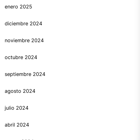
enero 2025
diciembre 2024
noviembre 2024
octubre 2024
septiembre 2024
agosto 2024
julio 2024
abril 2024