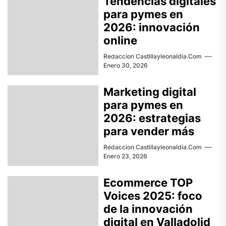
Tendencias digitales
para pymes en
2026: innovación
online
Redaccion Castillayleonaldia.com
Enero 30, 2026
Marketing digital
para pymes en
2026: estrategias
para vender más
Redaccion Castillayleonaldia.com
Enero 23, 2026
Ecommerce TOP
Voices 2025: foco
de la innovación
digital en Valladolid