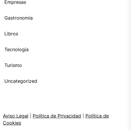
Empresas
Gastronomía
Libros
Tecnología
Turismo
Uncategorized
Aviso Legal
|
Política de Privacidad
|
Política de
Cookies