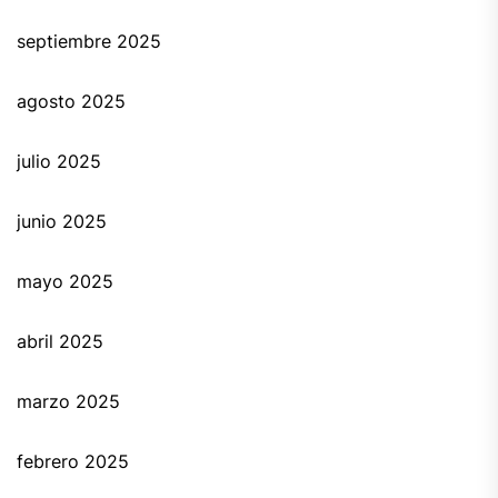
septiembre 2025
agosto 2025
julio 2025
junio 2025
mayo 2025
abril 2025
marzo 2025
febrero 2025