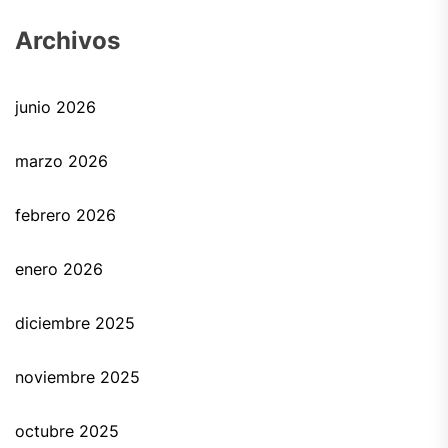
Archivos
junio 2026
marzo 2026
febrero 2026
enero 2026
diciembre 2025
noviembre 2025
octubre 2025