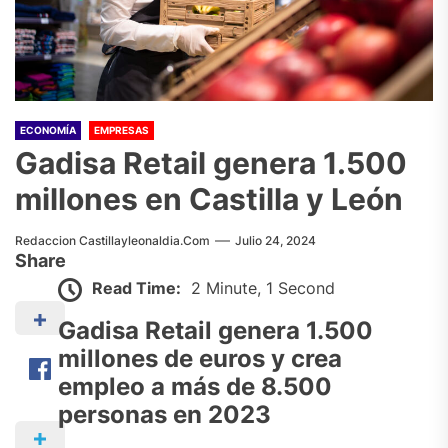
ECONOMÍA
EMPRESAS
Gadisa Retail genera 1.500
millones en Castilla y León
Redaccion Castillayleonaldia.com
Julio 24, 2024
Share
Read Time:
2 Minute, 1 Second
Gadisa Retail genera 1.500
millones de euros y crea
empleo a más de 8.500
personas en 2023