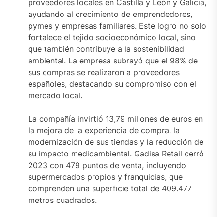
proveedores locales en Castilla y León y Galicia,
ayudando al crecimiento de emprendedores,
pymes y empresas familiares. Este logro no solo
fortalece el tejido socioeconómico local, sino
que también contribuye a la sostenibilidad
ambiental. La empresa subrayó que el 98% de
sus compras se realizaron a proveedores
españoles, destacando su compromiso con el
mercado local.
La compañía invirtió 13,79 millones de euros en
la mejora de la experiencia de compra, la
modernización de sus tiendas y la reducción de
su impacto medioambiental. Gadisa Retail cerró
2023 con 479 puntos de venta, incluyendo
supermercados propios y franquicias, que
comprenden una superficie total de 409.477
metros cuadrados.