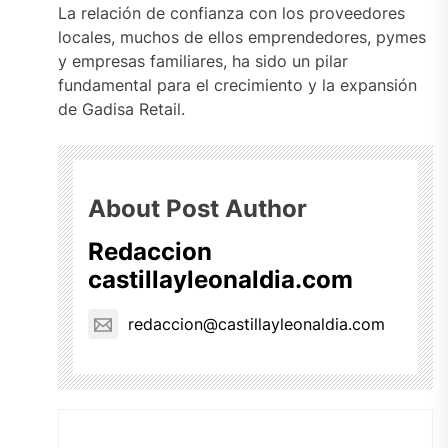
La relación de confianza con los proveedores
locales, muchos de ellos emprendedores, pymes
y empresas familiares, ha sido un pilar
fundamental para el crecimiento y la expansión
de Gadisa Retail.
About Post Author
Redaccion
castillayleonaldia.com
redaccion@castillayleonaldia.com