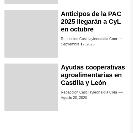
Anticipos de la PAC
2025 llegarán a CyL
en octubre
Redaccion Castillayleonaldia.com
Septiembre 17, 2025
Ayudas cooperativas
agroalimentarias en
Castilla y León
Redaccion Castillayleonaldia.com
Agosto 20, 2025