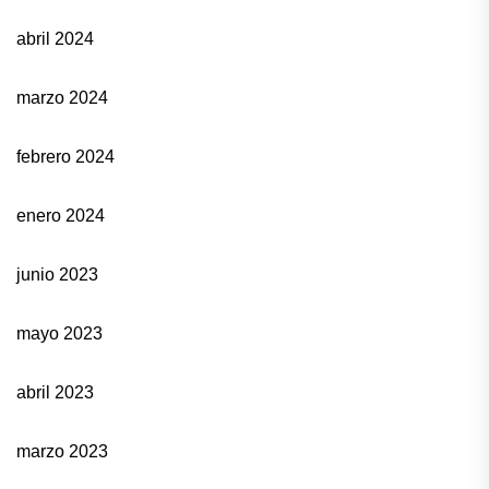
abril 2024
marzo 2024
febrero 2024
enero 2024
junio 2023
mayo 2023
abril 2023
marzo 2023