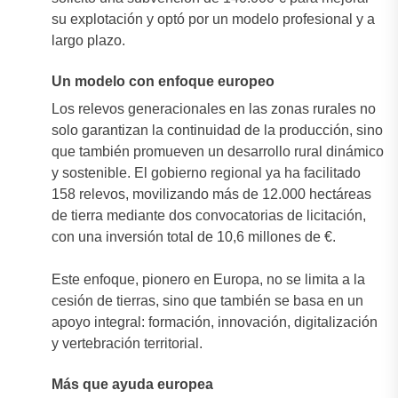
su explotación y optó por un modelo profesional y a
largo plazo.
Un modelo con enfoque europeo
Los relevos generacionales en las zonas rurales no
solo garantizan la continuidad de la producción, sino
que también promueven un desarrollo rural dinámico
y sostenible. El gobierno regional ya ha facilitado
158 relevos, movilizando más de 12.000 hectáreas
de tierra mediante dos convocatorias de licitación,
con una inversión total de 10,6 millones de €.
Este enfoque, pionero en Europa, no se limita a la
cesión de tierras, sino que también se basa en un
apoyo integral: formación, innovación, digitalización
y vertebración territorial.
Más que ayuda europea