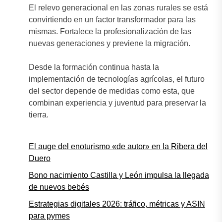
El relevo generacional en las zonas rurales se está
convirtiendo en un factor transformador para las
mismas. Fortalece la profesionalización de las
nuevas generaciones y previene la migración.
Desde la formación continua hasta la
implementación de tecnologías agrícolas, el futuro
del sector depende de medidas como esta, que
combinan experiencia y juventud para preservar la
tierra.
El auge del enoturismo «de autor» en la Ribera del
Duero
Bono nacimiento Castilla y León impulsa la llegada
de nuevos bebés
Estrategias digitales 2026: tráfico, métricas y ASIN
para pymes