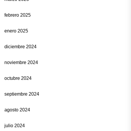
febrero 2025
enero 2025
diciembre 2024
noviembre 2024
octubre 2024
septiembre 2024
agosto 2024
julio 2024