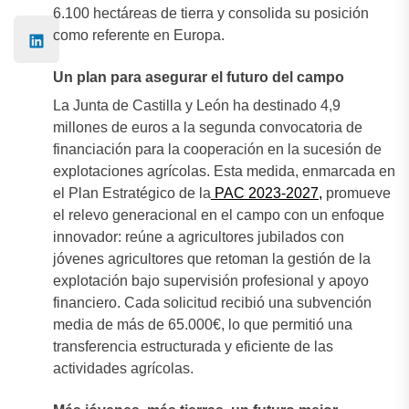
6.100 hectáreas de tierra y consolida su posición
como referente en Europa.
Un plan para asegurar el futuro del campo
La Junta de Castilla y León ha destinado 4,9
millones de euros a la segunda convocatoria de
financiación para la cooperación en la sucesión de
explotaciones agrícolas. Esta medida, enmarcada en
el Plan Estratégico de la
PAC 2023-2027,
promueve
el relevo generacional en el campo con un enfoque
innovador: reúne a agricultores jubilados con
jóvenes agricultores que retoman la gestión de la
explotación bajo supervisión profesional y apoyo
financiero. Cada solicitud recibió una subvención
media de más de 65.000€, lo que permitió una
transferencia estructurada y eficiente de las
actividades agrícolas.