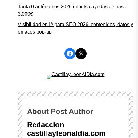
Tarifa 0 autónomos 2026 impulsa ayudas de hasta
3.000€
Visibilidad en IA para SEO 2026: contenidos, datos y
enlaces pop-up
Facebook
X
About Post Author
Redaccion
castillayleonaldia.com