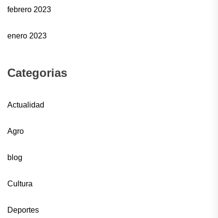
febrero 2023
enero 2023
Categorias
Actualidad
Agro
blog
Cultura
Deportes