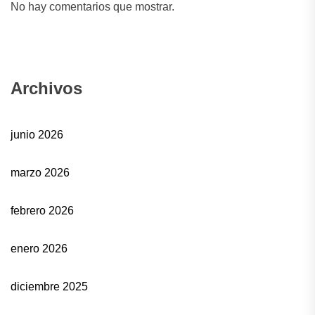
No hay comentarios que mostrar.
Archivos
junio 2026
marzo 2026
febrero 2026
enero 2026
diciembre 2025