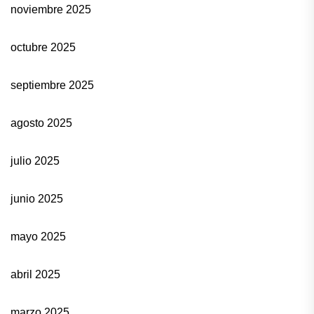
noviembre 2025
octubre 2025
septiembre 2025
agosto 2025
julio 2025
junio 2025
mayo 2025
abril 2025
marzo 2025