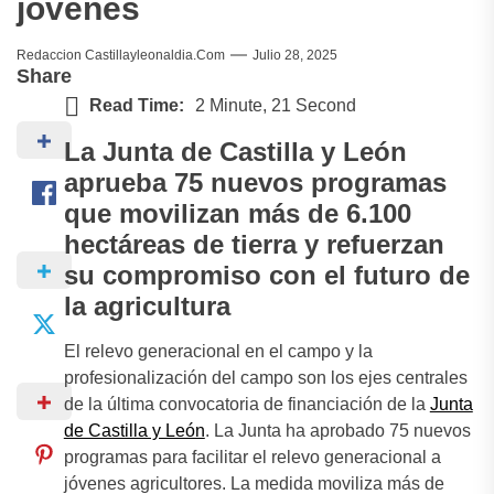
jóvenes
Redaccion Castillayleonaldia.com
Julio 28, 2025
Share
Read Time:
2 Minute, 21 Second
La Junta de Castilla y León
aprueba 75 nuevos programas
que movilizan más de 6.100
hectáreas de tierra y refuerzan
su compromiso con el futuro de
la agricultura
El relevo generacional en el campo y la
profesionalización del campo son los ejes centrales
de la última convocatoria de financiación de la
Junta
de Castilla y León
. La Junta ha aprobado 75 nuevos
programas para facilitar el relevo generacional a
jóvenes agricultores. La medida moviliza más de