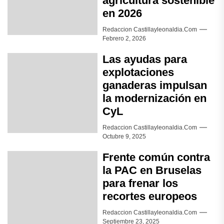
agricultura sostenible
en 2026
Redaccion Castillayleonaldia.com
Febrero 2, 2026
Las ayudas para
explotaciones
ganaderas impulsan
la modernización en
CyL
Redaccion Castillayleonaldia.com
Octubre 9, 2025
Frente común contra
la PAC en Bruselas
para frenar los
recortes europeos
Redaccion Castillayleonaldia.com
Septiembre 23, 2025