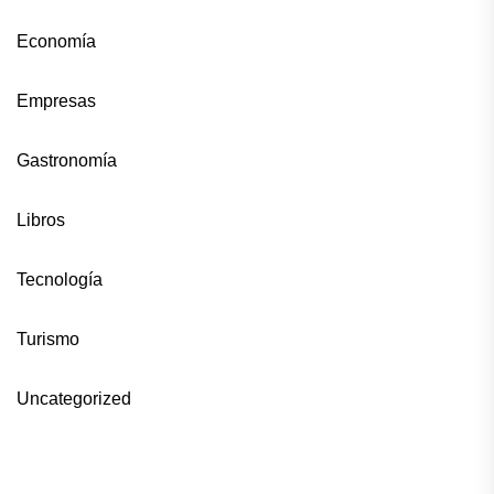
Economía
Empresas
Gastronomía
Libros
Tecnología
Turismo
Uncategorized