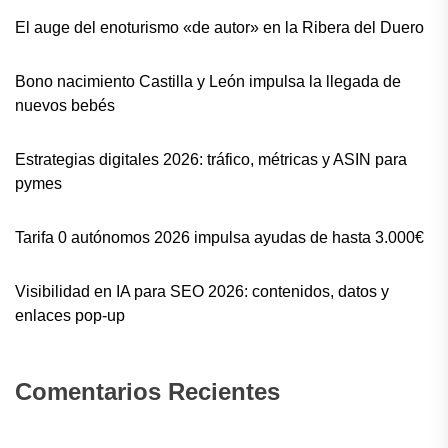
El auge del enoturismo «de autor» en la Ribera del Duero
Bono nacimiento Castilla y León impulsa la llegada de
nuevos bebés
Estrategias digitales 2026: tráfico, métricas y ASIN para
pymes
Tarifa 0 autónomos 2026 impulsa ayudas de hasta 3.000€
Visibilidad en IA para SEO 2026: contenidos, datos y
enlaces pop-up
Comentarios Recientes