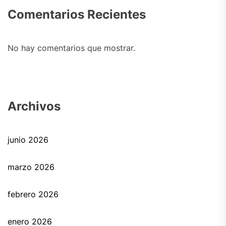
Comentarios Recientes
No hay comentarios que mostrar.
Archivos
junio 2026
marzo 2026
febrero 2026
enero 2026