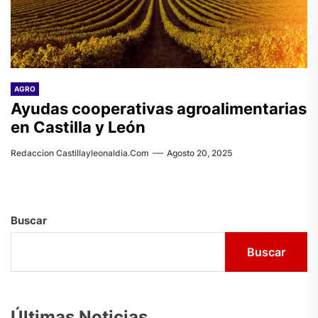
AGRO
Ayudas cooperativas agroalimentarias
en Castilla y León
Redaccion Castillayleonaldia.com
Agosto 20, 2025
Buscar
Buscar
Últimas Noticias