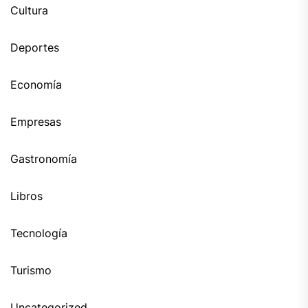
Cultura
Deportes
Economía
Empresas
Gastronomía
Libros
Tecnología
Turismo
Uncategorized