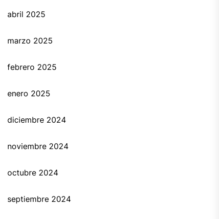
abril 2025
marzo 2025
febrero 2025
enero 2025
diciembre 2024
noviembre 2024
octubre 2024
septiembre 2024