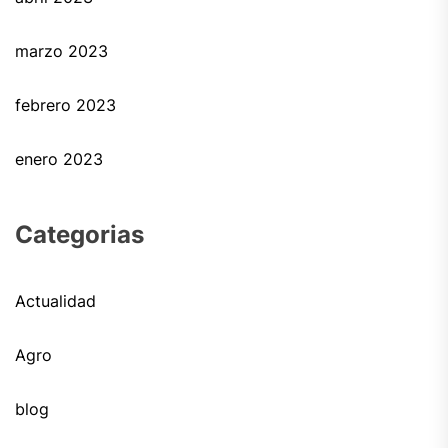
marzo 2023
febrero 2023
enero 2023
Categorias
Actualidad
Agro
blog