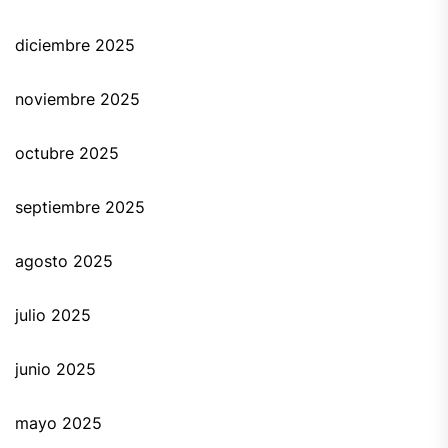
diciembre 2025
noviembre 2025
octubre 2025
septiembre 2025
agosto 2025
julio 2025
junio 2025
mayo 2025