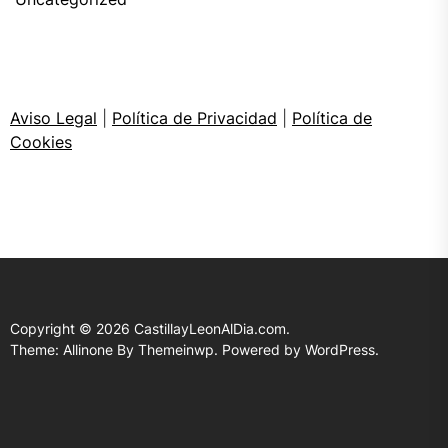
Aviso Legal
|
Política de Privacidad
|
Política de
Cookies
Copyright © 2026
CastillayLeonAlDia.com.
Theme: Allinone By
Themeinwp.
Powered by
WordPress.