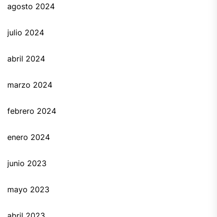
agosto 2024
julio 2024
abril 2024
marzo 2024
febrero 2024
enero 2024
junio 2023
mayo 2023
abril 2023