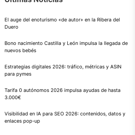
El auge del enoturismo «de autor» en la Ribera del
Duero
Bono nacimiento Castilla y León impulsa la llegada de
nuevos bebés
Estrategias digitales 2026: tráfico, métricas y ASIN
para pymes
Tarifa 0 autónomos 2026 impulsa ayudas de hasta
3.000€
Visibilidad en IA para SEO 2026: contenidos, datos y
enlaces pop-up