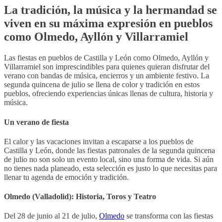
La tradición, la música y la hermandad se
viven en su máxima expresión en pueblos
como Olmedo, Ayllón y Villarramiel
Las fiestas en pueblos de Castilla y León como Olmedo, Ayllón y
Villarramiel son imprescindibles para quienes quieran disfrutar del
verano con bandas de música, encierros y un ambiente festivo. La
segunda quincena de julio se llena de color y tradición en estos
pueblos, ofreciendo experiencias únicas llenas de cultura, historia y
música.
Un verano de fiesta
El calor y las vacaciones invitan a escaparse a los pueblos de
Castilla y León, donde las fiestas patronales de la segunda quincena
de julio no son solo un evento local, sino una forma de vida. Si aún
no tienes nada planeado, esta selección es justo lo que necesitas para
llenar tu agenda de emoción y tradición.
Olmedo (Valladolid): Historia, Toros y Teatro
Del 28 de junio al 21 de julio,
Olmedo
se transforma con las fiestas