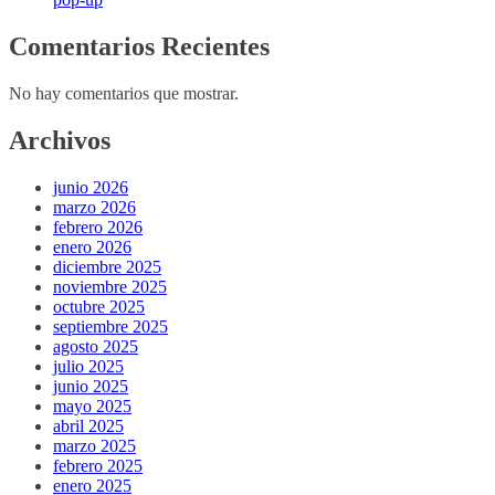
Comentarios Recientes
No hay comentarios que mostrar.
Archivos
junio 2026
marzo 2026
febrero 2026
enero 2026
diciembre 2025
noviembre 2025
octubre 2025
septiembre 2025
agosto 2025
julio 2025
junio 2025
mayo 2025
abril 2025
marzo 2025
febrero 2025
enero 2025