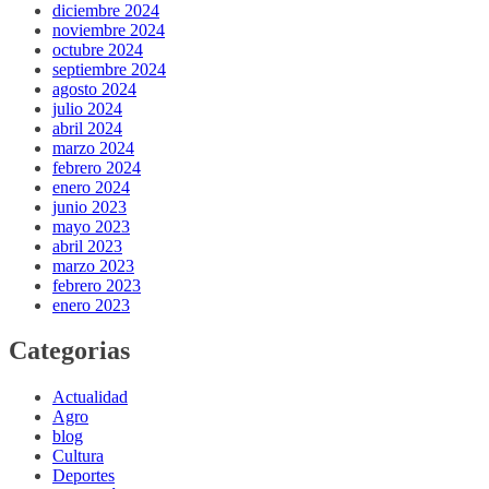
diciembre 2024
noviembre 2024
octubre 2024
septiembre 2024
agosto 2024
julio 2024
abril 2024
marzo 2024
febrero 2024
enero 2024
junio 2023
mayo 2023
abril 2023
marzo 2023
febrero 2023
enero 2023
Categorias
Actualidad
Agro
blog
Cultura
Deportes