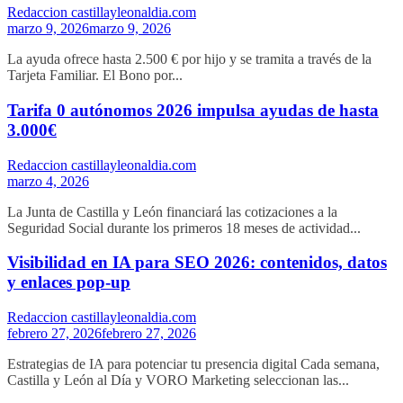
Redaccion castillayleonaldia.com
marzo 9, 2026
marzo 9, 2026
La ayuda ofrece hasta 2.500 € por hijo y se tramita a través de la
Tarjeta Familiar. El Bono por...
Tarifa 0 autónomos 2026 impulsa ayudas de hasta
3.000€
Redaccion castillayleonaldia.com
marzo 4, 2026
La Junta de Castilla y León financiará las cotizaciones a la
Seguridad Social durante los primeros 18 meses de actividad...
Visibilidad en IA para SEO 2026: contenidos, datos
y enlaces pop-up
Redaccion castillayleonaldia.com
febrero 27, 2026
febrero 27, 2026
Estrategias de IA para potenciar tu presencia digital Cada semana,
Castilla y León al Día y VORO Marketing seleccionan las...