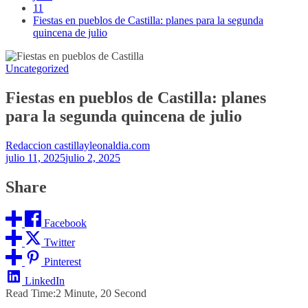
11
Fiestas en pueblos de Castilla: planes para la segunda
quincena de julio
Uncategorized
Fiestas en pueblos de Castilla: planes
para la segunda quincena de julio
Redaccion castillayleonaldia.com
julio 11, 2025
julio 2, 2025
Share
Facebook
Twitter
Pinterest
LinkedIn
Read Time:
2 Minute, 20 Second