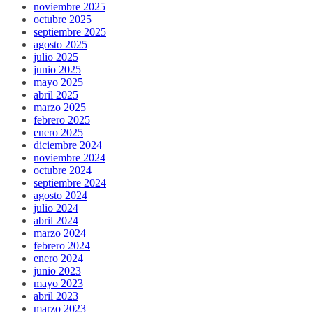
noviembre 2025
octubre 2025
septiembre 2025
agosto 2025
julio 2025
junio 2025
mayo 2025
abril 2025
marzo 2025
febrero 2025
enero 2025
diciembre 2024
noviembre 2024
octubre 2024
septiembre 2024
agosto 2024
julio 2024
abril 2024
marzo 2024
febrero 2024
enero 2024
junio 2023
mayo 2023
abril 2023
marzo 2023