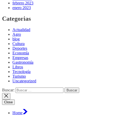
febrero 2023
enero 2023
Categorias
Actualidad
Agro
blog
Cultura
Deportes
Economía
Empresas
Gastronomía
Libros
Tecnología
Turismo
Uncategorized
Buscar:
Close
Home