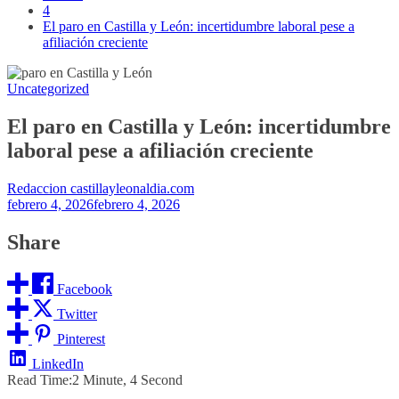
4
El paro en Castilla y León: incertidumbre laboral pese a
afiliación creciente
Uncategorized
El paro en Castilla y León: incertidumbre
laboral pese a afiliación creciente
Redaccion castillayleonaldia.com
febrero 4, 2026
febrero 4, 2026
Share
Facebook
Twitter
Pinterest
LinkedIn
Read Time:
2 Minute, 4 Second