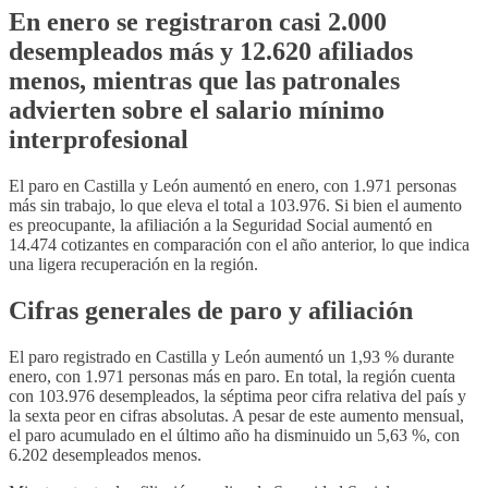
En enero se registraron casi 2.000
desempleados más y 12.620 afiliados
menos, mientras que las patronales
advierten sobre el salario mínimo
interprofesional
El paro en Castilla y León aumentó en enero, con 1.971 personas
más sin trabajo, lo que eleva el total a 103.976. Si bien el aumento
es preocupante, la afiliación a la Seguridad Social aumentó en
14.474 cotizantes en comparación con el año anterior, lo que indica
una ligera recuperación en la región.
Cifras generales de paro y afiliación
El paro registrado en Castilla y León aumentó un 1,93 % durante
enero, con 1.971 personas más en paro. En total, la región cuenta
con 103.976 desempleados, la séptima peor cifra relativa del país y
la sexta peor en cifras absolutas. A pesar de este aumento mensual,
el paro acumulado en el último año ha disminuido un 5,63 %, con
6.202 desempleados menos.