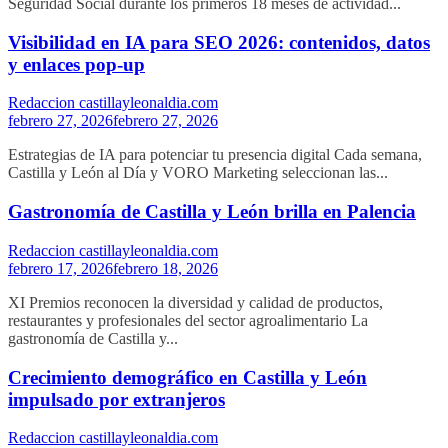
Seguridad Social durante los primeros 18 meses de actividad...
Visibilidad en IA para SEO 2026: contenidos, datos
y enlaces pop-up
Redaccion castillayleonaldia.com
febrero 27, 2026
febrero 27, 2026
Estrategias de IA para potenciar tu presencia digital Cada semana,
Castilla y León al Día y VORO Marketing seleccionan las...
Gastronomía de Castilla y León brilla en Palencia
Redaccion castillayleonaldia.com
febrero 17, 2026
febrero 18, 2026
XI Premios reconocen la diversidad y calidad de productos,
restaurantes y profesionales del sector agroalimentario La
gastronomía de Castilla y...
Crecimiento demográfico en Castilla y León
impulsado por extranjeros
Redaccion castillayleonaldia.com