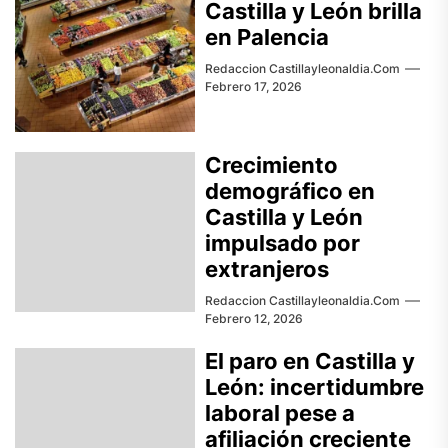
Castilla y León brilla
en Palencia
Redaccion Castillayleonaldia.com
Febrero 17, 2026
Crecimiento
demográfico en
Castilla y León
impulsado por
extranjeros
Redaccion Castillayleonaldia.com
Febrero 12, 2026
El paro en Castilla y
León: incertidumbre
laboral pese a
afiliación creciente