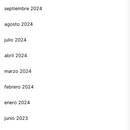
septiembre 2024
agosto 2024
julio 2024
abril 2024
marzo 2024
febrero 2024
enero 2024
junio 2023