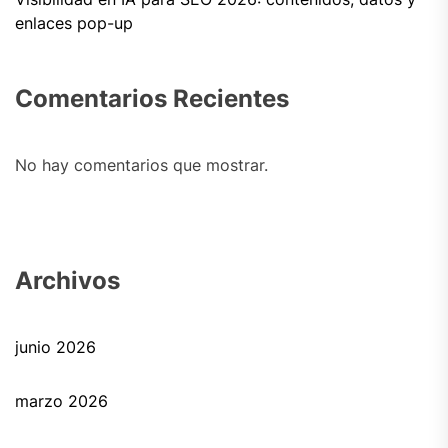
enlaces pop-up
Comentarios Recientes
No hay comentarios que mostrar.
Archivos
junio 2026
marzo 2026