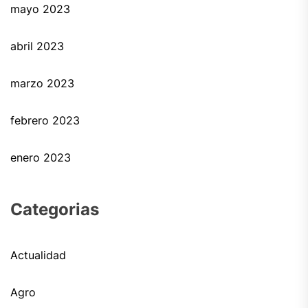
mayo 2023
abril 2023
marzo 2023
febrero 2023
enero 2023
Categorias
Actualidad
Agro