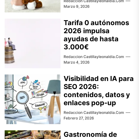
Redaccion Castillayleonaldia.com
Marzo 9, 2026
Tarifa 0 autónomos
2026 impulsa
ayudas de hasta
3.000€
Redaccion Castillayleonaldia.com
Marzo 4, 2026
Visibilidad en IA para
SEO 2026:
contenidos, datos y
enlaces pop-up
Redaccion Castillayleonaldia.com
Febrero 27, 2026
Gastronomía de