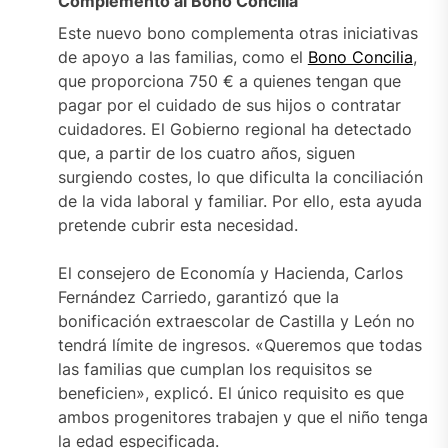
Complemento al Bono Concilia
Este nuevo bono complementa otras iniciativas
de apoyo a las familias, como el
Bono Concilia
,
que proporciona 750 € a quienes tengan que
pagar por el cuidado de sus hijos o contratar
cuidadores. El Gobierno regional ha detectado
que, a partir de los cuatro años, siguen
surgiendo costes, lo que dificulta la conciliación
de la vida laboral y familiar. Por ello, esta ayuda
pretende cubrir esta necesidad.
El consejero de Economía y Hacienda, Carlos
Fernández Carriedo, garantizó que la
bonificación extraescolar de Castilla y León no
tendrá límite de ingresos. «Queremos que todas
las familias que cumplan los requisitos se
beneficien», explicó. El único requisito es que
ambos progenitores trabajen y que el niño tenga
la edad especificada.