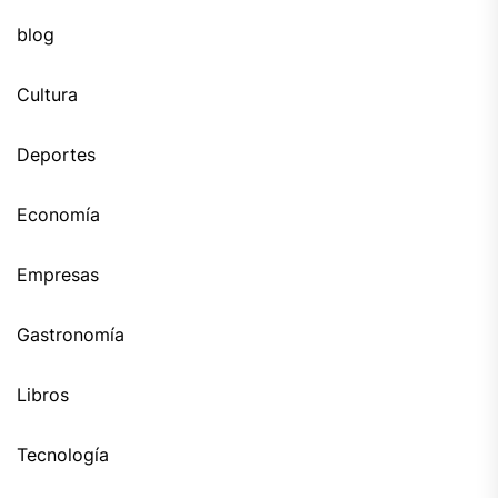
blog
Cultura
Deportes
Economía
Empresas
Gastronomía
Libros
Tecnología