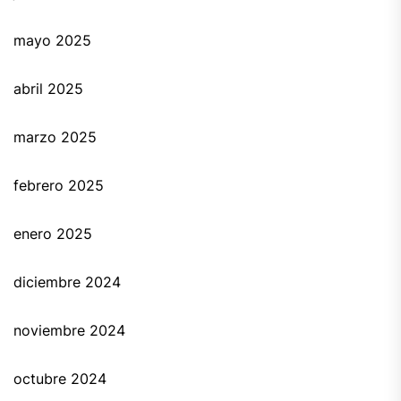
mayo 2025
abril 2025
marzo 2025
febrero 2025
enero 2025
diciembre 2024
noviembre 2024
octubre 2024