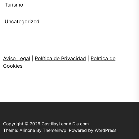
Turismo
Uncategorized
Aviso Legal
|
Política de Privacidad
|
Política de
Cookies
Copyright © 2026
CastillayLeonAlDia.com.
Theme: Allinone By
Themeinwp.
Powered by
WordPress.