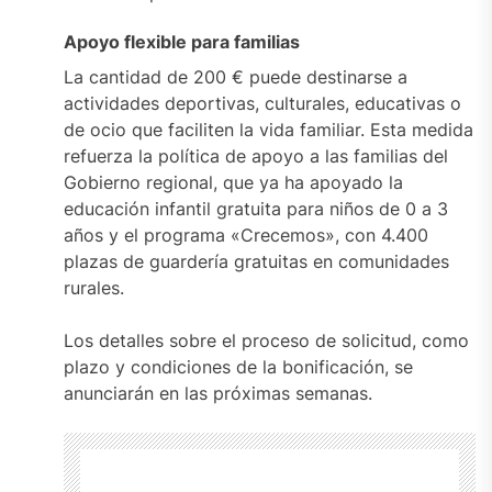
Apoyo flexible para familias
La cantidad de 200 € puede destinarse a
actividades deportivas, culturales, educativas o
de ocio que faciliten la vida familiar. Esta medida
refuerza la política de apoyo a las familias del
Gobierno regional, que ya ha apoyado la
educación infantil gratuita para niños de 0 a 3
años y el programa «Crecemos», con 4.400
plazas de guardería gratuitas en comunidades
rurales.
Los detalles sobre el proceso de solicitud, como
plazo y condiciones de la bonificación, se
anunciarán en las próximas semanas.