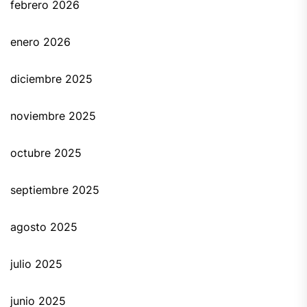
febrero 2026
enero 2026
diciembre 2025
noviembre 2025
octubre 2025
septiembre 2025
agosto 2025
julio 2025
junio 2025