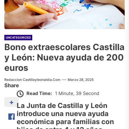
UNCATEGORIZED
Bono extraescolares Castilla
y León: Nueva ayuda de 200
euros
Redaccion Castillayleonaldia.com
Marzo 28, 2025
Share
Read Time:
1 Minute, 39 Second
La Junta de Castilla y León
introduce una nueva ayuda
económica para familias con