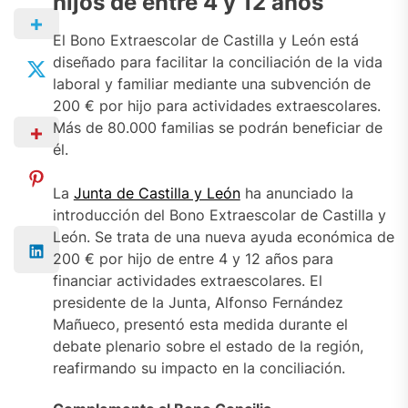
hijos de entre 4 y 12 años
El Bono Extraescolar de Castilla y León está
diseñado para facilitar la conciliación de la vida
laboral y familiar mediante una subvención de
200 € por hijo para actividades extraescolares.
Más de 80.000 familias se podrán beneficiar de
él.
La
Junta de Castilla y León
ha anunciado la
introducción del Bono Extraescolar de Castilla y
León. Se trata de una nueva ayuda económica de
200 € por hijo de entre 4 y 12 años para
financiar actividades extraescolares. El
presidente de la Junta, Alfonso Fernández
Mañueco, presentó esta medida durante el
debate plenario sobre el estado de la región,
reafirmando su impacto en la conciliación.