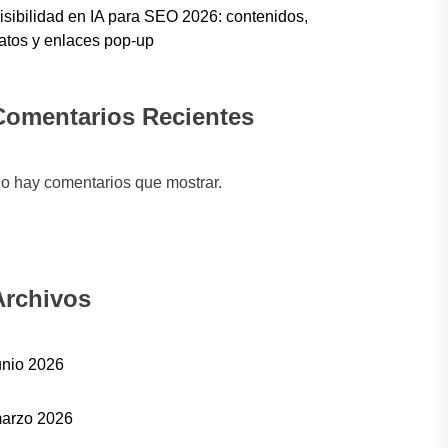
isibilidad en IA para SEO 2026: contenidos,
atos y enlaces pop-up
Comentarios Recientes
o hay comentarios que mostrar.
Archivos
unio 2026
arzo 2026