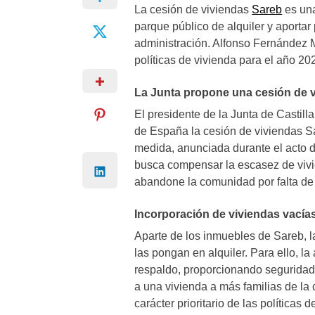
La cesión de viviendas
Sareb
es una
parque público de alquiler y aportar 
administración. Alfonso Fernández
políticas de vivienda para el año 20
La Junta propone una cesión de v
El presidente de la Junta de Castill
de España la cesión de viviendas S
medida, anunciada durante el acto d
busca compensar la escasez de vivi
abandone la comunidad por falta de
Incorporación de viviendas vacías
Aparte de los inmuebles de Sareb, la
las pongan en alquiler. Para ello, l
respaldo, proporcionando seguridad 
a una vivienda a más familias de l
carácter prioritario de las políticas 