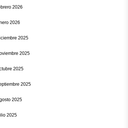
ebrero 2026
nero 2026
iciembre 2025
oviembre 2025
ctubre 2025
eptiembre 2025
gosto 2025
ulio 2025