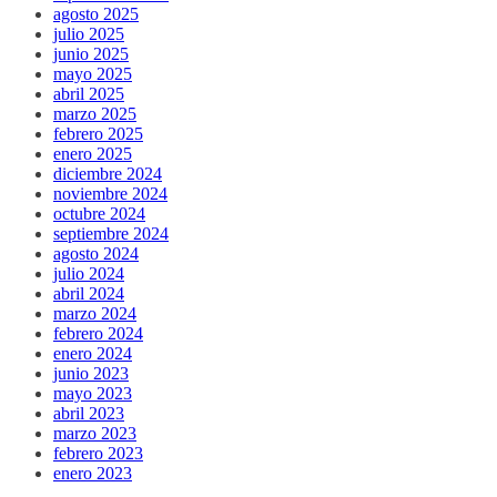
agosto 2025
julio 2025
junio 2025
mayo 2025
abril 2025
marzo 2025
febrero 2025
enero 2025
diciembre 2024
noviembre 2024
octubre 2024
septiembre 2024
agosto 2024
julio 2024
abril 2024
marzo 2024
febrero 2024
enero 2024
junio 2023
mayo 2023
abril 2023
marzo 2023
febrero 2023
enero 2023