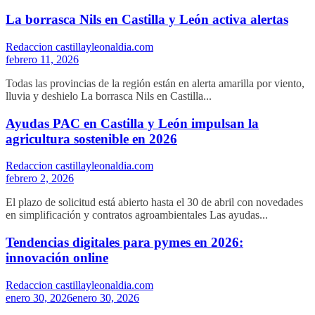
La borrasca Nils en Castilla y León activa alertas
Redaccion castillayleonaldia.com
febrero 11, 2026
Todas las provincias de la región están en alerta amarilla por viento,
lluvia y deshielo La borrasca Nils en Castilla...
Ayudas PAC en Castilla y León impulsan la
agricultura sostenible en 2026
Redaccion castillayleonaldia.com
febrero 2, 2026
El plazo de solicitud está abierto hasta el 30 de abril con novedades
en simplificación y contratos agroambientales Las ayudas...
Tendencias digitales para pymes en 2026:
innovación online
Redaccion castillayleonaldia.com
enero 30, 2026
enero 30, 2026