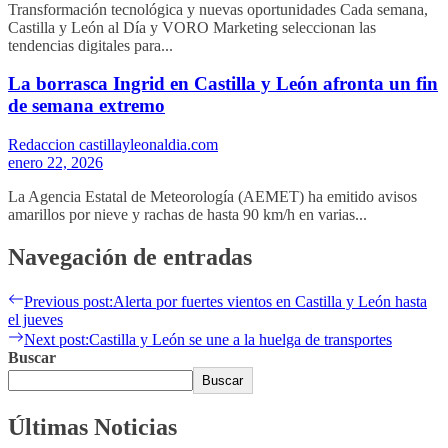
Transformación tecnológica y nuevas oportunidades Cada semana,
Castilla y León al Día y VORO Marketing seleccionan las
tendencias digitales para...
La borrasca Ingrid en Castilla y León afronta un fin
de semana extremo
Redaccion castillayleonaldia.com
enero 22, 2026
La Agencia Estatal de Meteorología (AEMET) ha emitido avisos
amarillos por nieve y rachas de hasta 90 km/h en varias...
Navegación de entradas
Previous post:
Alerta por fuertes vientos en Castilla y León hasta
el jueves
Next post:
Castilla y León se une a la huelga de transportes
Buscar
Buscar
Últimas Noticias