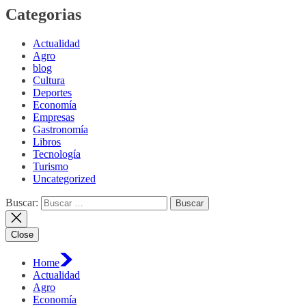
Categorias
Actualidad
Agro
blog
Cultura
Deportes
Economía
Empresas
Gastronomía
Libros
Tecnología
Turismo
Uncategorized
Buscar:
Close
Home
Actualidad
Agro
Economía