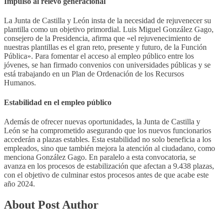
Impulso al relevo generacional
La Junta de Castilla y León insta de la necesidad de rejuvenecer su
plantilla como un objetivo primordial. Luis Miguel González Gago,
consejero de la Presidencia, afirma que «el rejuvenecimiento de
nuestras plantillas es el gran reto, presente y futuro, de la Función
Pública». Para fomentar el acceso al empleo público entre los
jóvenes, se han firmado convenios con universidades públicas y se
está trabajando en un Plan de Ordenación de los Recursos
Humanos.
Estabilidad en el empleo público
Además de ofrecer nuevas oportunidades, la Junta de Castilla y
León se ha comprometido asegurando que los nuevos funcionarios
accederán a plazas estables. Esta estabilidad no solo beneficia a los
empleados, sino que también mejora la atención al ciudadano, como
menciona González Gago. En paralelo a esta convocatoria, se
avanza en los procesos de estabilización que afectan a 9.438 plazas,
con el objetivo de culminar estos procesos antes de que acabe este
año 2024.
About Post Author