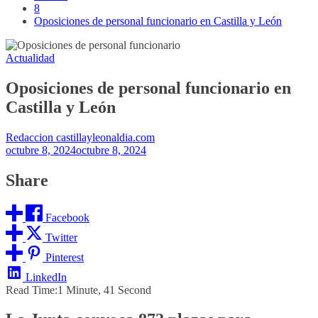
8
Oposiciones de personal funcionario en Castilla y León
Actualidad
Oposiciones de personal funcionario en
Castilla y León
Redaccion castillayleonaldia.com
octubre 8, 2024
octubre 8, 2024
Share
Facebook
Twitter
Pinterest
LinkedIn
Read Time:
1 Minute, 41 Second