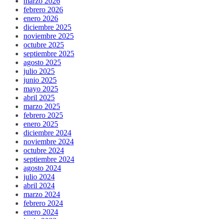
marzo 2026
febrero 2026
enero 2026
diciembre 2025
noviembre 2025
octubre 2025
septiembre 2025
agosto 2025
julio 2025
junio 2025
mayo 2025
abril 2025
marzo 2025
febrero 2025
enero 2025
diciembre 2024
noviembre 2024
octubre 2024
septiembre 2024
agosto 2024
julio 2024
abril 2024
marzo 2024
febrero 2024
enero 2024