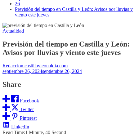
26
Previsión del tiempo en Castilla y León: Avisos por lluvias y
viento este jueves
Actualidad
Previsión del tiempo en Castilla y León:
Avisos por lluvias y viento este jueves
Redaccion castillayleonaldia.com
septiembre 26, 2024
septiembre 26, 2024
Share
Facebook
Twitter
Pinterest
LinkedIn
Read Time:
1 Minute, 40 Second