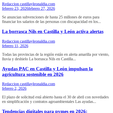
Redaccion castillayleonaldia.com
febrero 23, 2026
febrero 27, 2026
Se anuncian subvenciones de hasta 25 millones de euros para
financiar los salarios de las personas con discapacidad en los...
La borrasca Nils en Castilla y León activa alertas
Redaccion castillayleonaldia.com
febrero 11, 2026
Todas las provincias de la región están en alerta amarilla por viento,
lluvia y deshielo La borrasca Nils en Castilla...
Ayudas PAC en Castilla y León impulsan la
agricultura sostenible en 2026
Redaccion castillayleonaldia.com
febrero 2, 2026
El plazo de solicitud está abierto hasta el 30 de abril con novedades
en simplificación y contratos agroambientales Las ayudas...
Tendencias digitales para pymes en 2026: