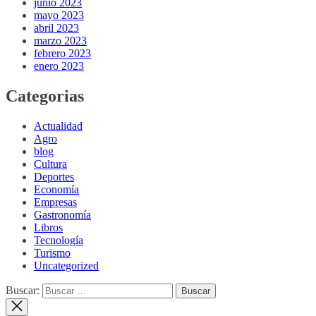
junio 2023
mayo 2023
abril 2023
marzo 2023
febrero 2023
enero 2023
Categorias
Actualidad
Agro
blog
Cultura
Deportes
Economía
Empresas
Gastronomía
Libros
Tecnología
Turismo
Uncategorized
Buscar: