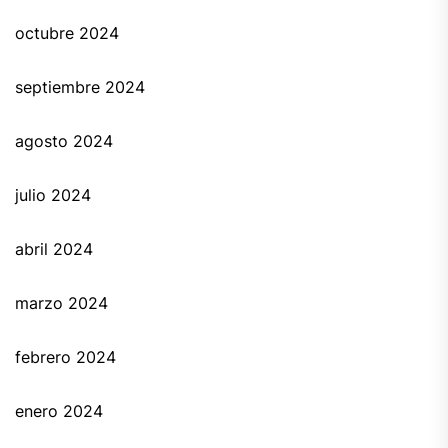
octubre 2024
septiembre 2024
agosto 2024
julio 2024
abril 2024
marzo 2024
febrero 2024
enero 2024