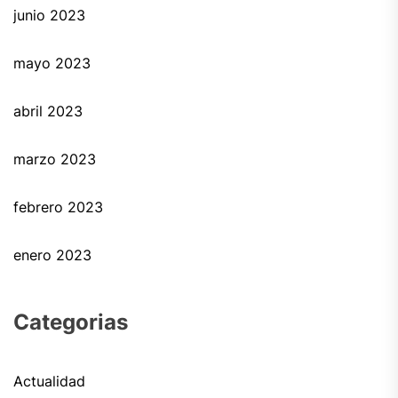
junio 2023
mayo 2023
abril 2023
marzo 2023
febrero 2023
enero 2023
Categorias
Actualidad