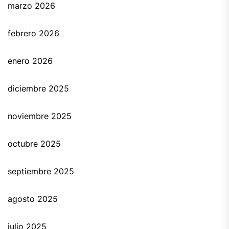
marzo 2026
febrero 2026
enero 2026
diciembre 2025
noviembre 2025
octubre 2025
septiembre 2025
agosto 2025
julio 2025