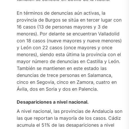
En términos de denuncias aún activas, la
provincia de Burgos se sitúa en tercer lugar con
16 casos (13 de personas mayores y 3 de
menores). Por delante se encuentran Valladolid
con 18 casos (nueve mayores y nueve menores)
y León con 22 casos (once mayores y once
menores), siendo esta última la provincia con el
mayor número de denuncias en Castilla y León.
También se mantienen en este estado las
denuncias de trece personas en Salamanca,
cinco en Segovia, cinco en Zamora, cuatro en
Ávila, dos en Soria y dos en Palencia.
Desapariciones a nivel nacional.
A nivel nacional, las provincias de Andalucía son
las que reportan la mayoría de los casos. Cádiz
acumula el 51% de las desapariciones a nivel