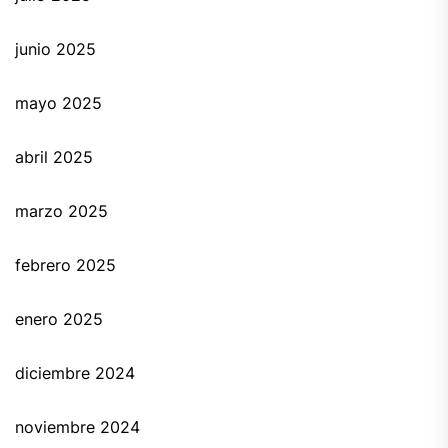
junio 2025
mayo 2025
abril 2025
marzo 2025
febrero 2025
enero 2025
diciembre 2024
noviembre 2024