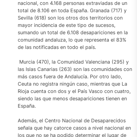
nacional, con 4.168 personas extraviadas de un
total de 8.106 en toda España. Granada (717) y
Sevilla (618) son los otros dos territorios con
mayor incidencia de este tipo de sucesos,
sumando un total de 6.108 desapariciones en la
comunidad andaluza, lo que representa el 83%
de las notificadas en todo el país.
Murcia (470), la Comunidad Valenciana (295) y
las Islas Canarias (263) son las comunidades con
más casos fuera de Andalucía. Por otro lado,
Ceuta no registra ningún caso, mientras que La
Rioja cuenta con dos y el País Vasco con cuatro,
siendo las que menos desapariciones tienen en
España.
Además, el Centro Nacional de Desaparecidos
señala que hay catorce casos a nivel nacional en
los que no se ha podido determinar el lugar de