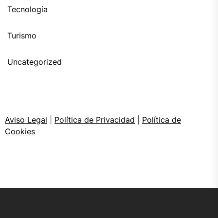
Tecnología
Turismo
Uncategorized
Aviso Legal
|
Política de Privacidad
|
Política de
Cookies