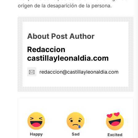
origen de la desaparición de la persona.
About Post Author
Redaccion
castillayleonaldia.com
redaccion@castillayleonaldia.com
Happy
Sad
Excited