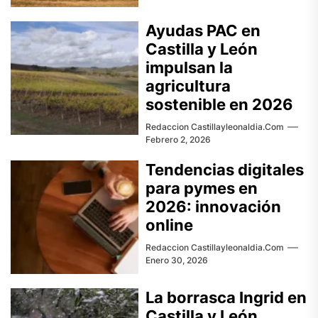
Ayudas PAC en
Castilla y León
impulsan la
agricultura
sostenible en 2026
Redaccion Castillayleonaldia.com
Febrero 2, 2026
Tendencias digitales
para pymes en
2026: innovación
online
Redaccion Castillayleonaldia.com
Enero 30, 2026
La borrasca Ingrid en
Castilla y León