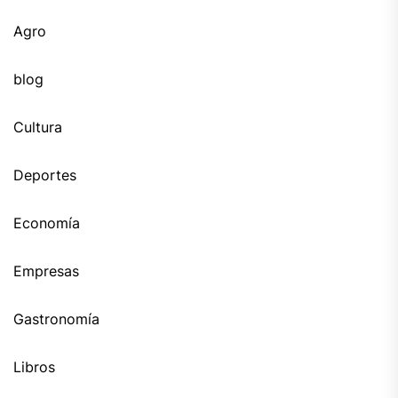
Agro
blog
Cultura
Deportes
Economía
Empresas
Gastronomía
Libros