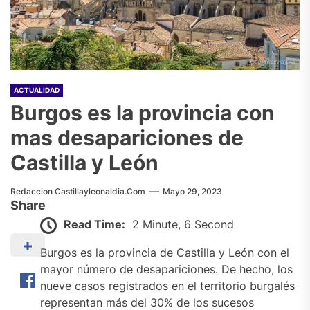
ACTUALIDAD
Burgos es la provincia con
mas desapariciones de
Castilla y León
Redaccion Castillayleonaldia.com
Mayo 29, 2023
Share
Read Time:
2 Minute, 6 Second
Burgos es la provincia de Castilla y León con el
mayor número de desapariciones. De hecho, los
nueve casos registrados en el territorio burgalés
representan más del 30% de los sucesos