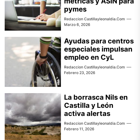
métricas y ASIN para
pymes
Redaccion Castillayleonaldia.com
Marzo 6, 2026
Ayudas para centros
especiales impulsan
empleo en CyL
Redaccion Castillayleonaldia.com
Febrero 23, 2026
La borrasca Nils en
Castilla y León
activa alertas
Redaccion Castillayleonaldia.com
Febrero 11, 2026