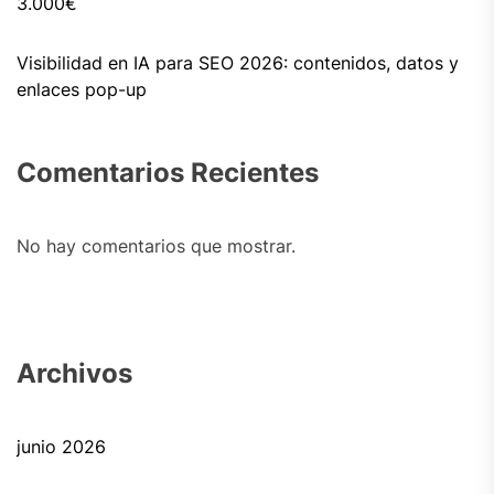
3.000€
Visibilidad en IA para SEO 2026: contenidos, datos y
enlaces pop-up
Comentarios Recientes
No hay comentarios que mostrar.
Archivos
junio 2026