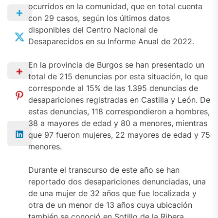
ocurridos en la comunidad, que en total cuenta
con 29 casos, según los últimos datos
disponibles del Centro Nacional de
Desaparecidos en su Informe Anual de 2022.
En la provincia de Burgos se han presentado un
total de 215 denuncias por esta situación, lo que
corresponde al 15% de las 1.395 denuncias de
desapariciones registradas en Castilla y León. De
estas denuncias, 118 correspondieron a hombres,
38 a mayores de edad y 80 a menores, mientras
que 97 fueron mujeres, 22 mayores de edad y 75
menores.
Durante el transcurso de este año se han
reportado dos desapariciones denunciadas, una
de una mujer de 32 años que fue localizada y
otra de un menor de 13 años cuya ubicación
también se conoció en Sotillo de la Ribera.