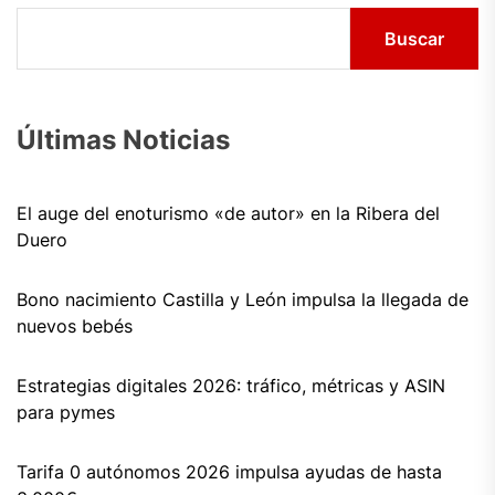
Buscar
Últimas Noticias
El auge del enoturismo «de autor» en la Ribera del
Duero
Bono nacimiento Castilla y León impulsa la llegada de
nuevos bebés
Estrategias digitales 2026: tráfico, métricas y ASIN
para pymes
Tarifa 0 autónomos 2026 impulsa ayudas de hasta