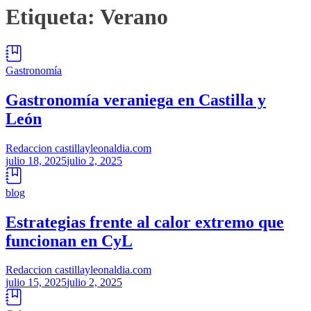
Etiqueta:
Verano
Gastronomía
Gastronomía veraniega en Castilla y
León
Redaccion castillayleonaldia.com
julio 18, 2025
julio 2, 2025
blog
Estrategias frente al calor extremo que
funcionan en CyL
Redaccion castillayleonaldia.com
julio 15, 2025
julio 2, 2025