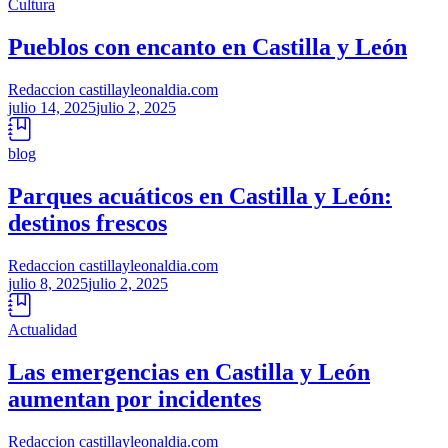
Cultura
Pueblos con encanto en Castilla y León
Redaccion castillayleonaldia.com
julio 14, 2025
julio 2, 2025
blog
Parques acuáticos en Castilla y León:
destinos frescos
Redaccion castillayleonaldia.com
julio 8, 2025
julio 2, 2025
Actualidad
Las emergencias en Castilla y León
aumentan por incidentes
Redaccion castillayleonaldia.com