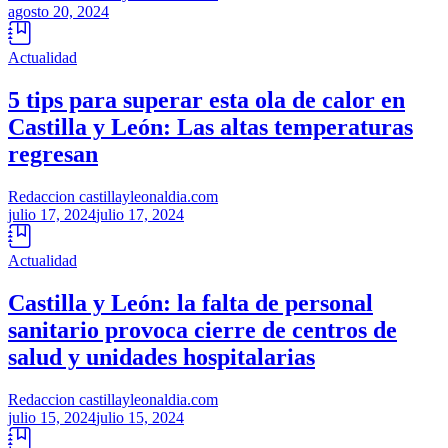
agosto 20, 2024
Actualidad
5 tips para superar esta ola de calor en
Castilla y León: Las altas temperaturas
regresan
Redaccion castillayleonaldia.com
julio 17, 2024
julio 17, 2024
Actualidad
Castilla y León: la falta de personal
sanitario provoca cierre de centros de
salud y unidades hospitalarias
Redaccion castillayleonaldia.com
julio 15, 2024
julio 15, 2024