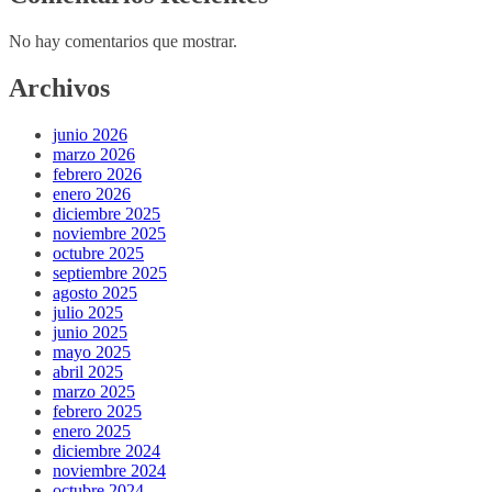
No hay comentarios que mostrar.
Archivos
junio 2026
marzo 2026
febrero 2026
enero 2026
diciembre 2025
noviembre 2025
octubre 2025
septiembre 2025
agosto 2025
julio 2025
junio 2025
mayo 2025
abril 2025
marzo 2025
febrero 2025
enero 2025
diciembre 2024
noviembre 2024
octubre 2024