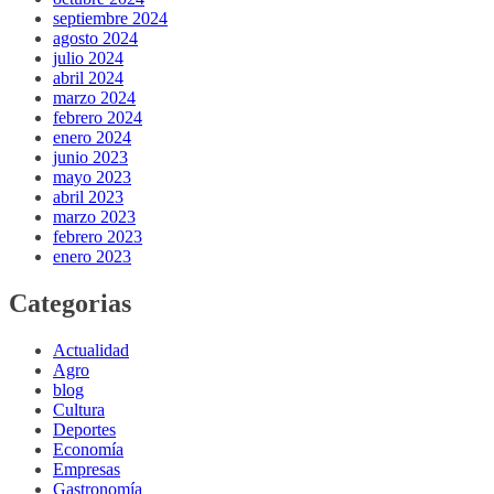
septiembre 2024
agosto 2024
julio 2024
abril 2024
marzo 2024
febrero 2024
enero 2024
junio 2023
mayo 2023
abril 2023
marzo 2023
febrero 2023
enero 2023
Categorias
Actualidad
Agro
blog
Cultura
Deportes
Economía
Empresas
Gastronomía