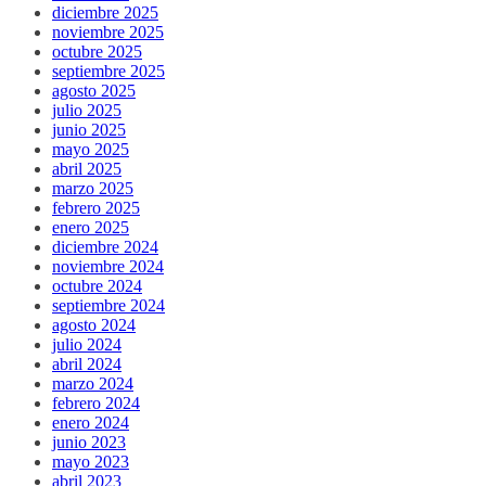
diciembre 2025
noviembre 2025
octubre 2025
septiembre 2025
agosto 2025
julio 2025
junio 2025
mayo 2025
abril 2025
marzo 2025
febrero 2025
enero 2025
diciembre 2024
noviembre 2024
octubre 2024
septiembre 2024
agosto 2024
julio 2024
abril 2024
marzo 2024
febrero 2024
enero 2024
junio 2023
mayo 2023
abril 2023