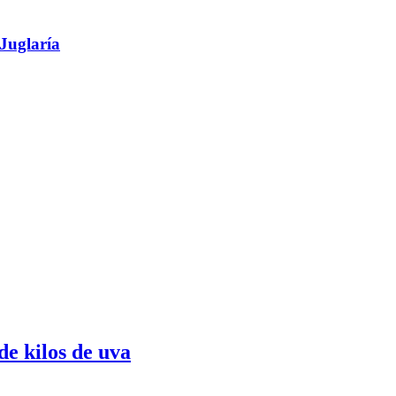
 Juglaría
de kilos de uva