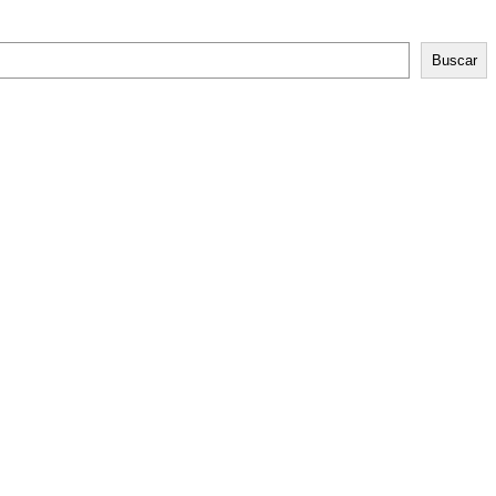
Buscar