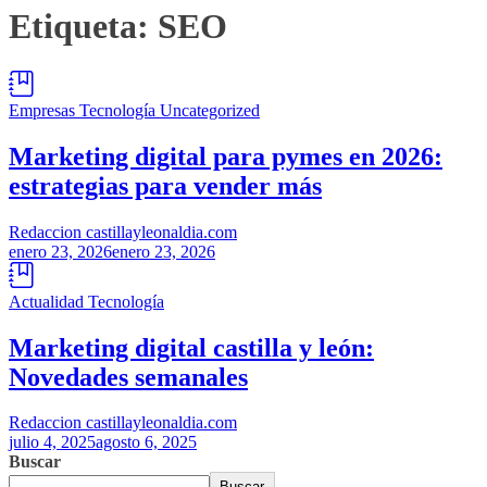
Etiqueta:
SEO
Empresas
Tecnología
Uncategorized
Marketing digital para pymes en 2026:
estrategias para vender más
Redaccion castillayleonaldia.com
enero 23, 2026
enero 23, 2026
Actualidad
Tecnología
Marketing digital castilla y león:
Novedades semanales
Redaccion castillayleonaldia.com
julio 4, 2025
agosto 6, 2025
Buscar
Buscar