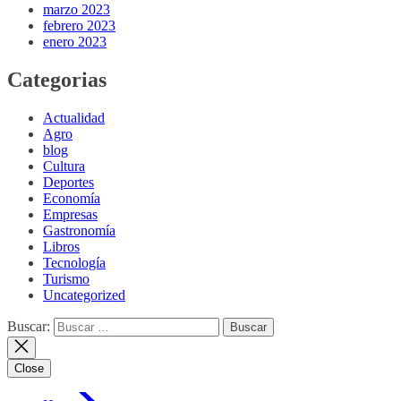
marzo 2023
febrero 2023
enero 2023
Categorias
Actualidad
Agro
blog
Cultura
Deportes
Economía
Empresas
Gastronomía
Libros
Tecnología
Turismo
Uncategorized
Buscar:
Close