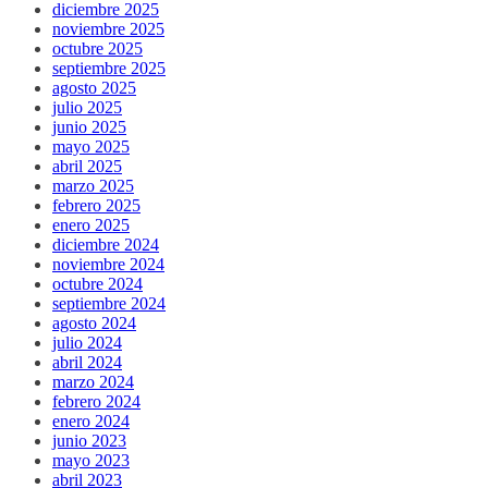
diciembre 2025
noviembre 2025
octubre 2025
septiembre 2025
agosto 2025
julio 2025
junio 2025
mayo 2025
abril 2025
marzo 2025
febrero 2025
enero 2025
diciembre 2024
noviembre 2024
octubre 2024
septiembre 2024
agosto 2024
julio 2024
abril 2024
marzo 2024
febrero 2024
enero 2024
junio 2023
mayo 2023
abril 2023