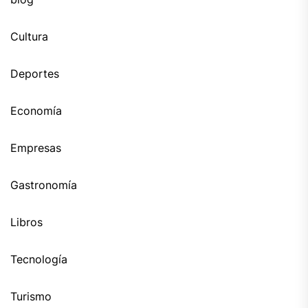
Cultura
Deportes
Economía
Empresas
Gastronomía
Libros
Tecnología
Turismo