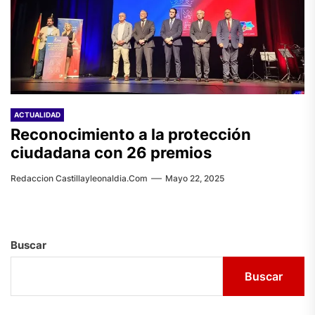
ACTUALIDAD
Reconocimiento a la protección
ciudadana con 26 premios
Redaccion Castillayleonaldia.com
Mayo 22, 2025
Buscar
Buscar