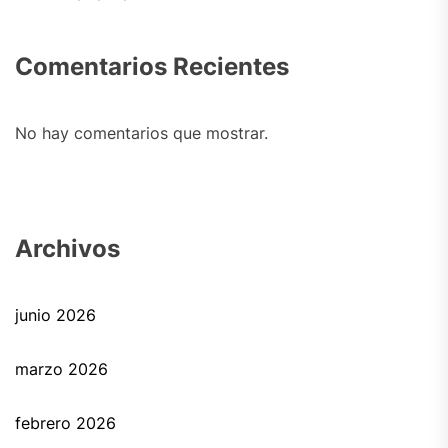
Comentarios Recientes
No hay comentarios que mostrar.
Archivos
junio 2026
marzo 2026
febrero 2026