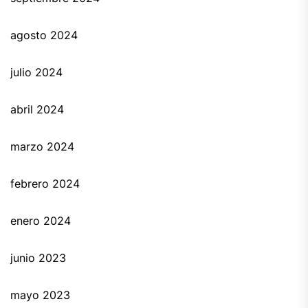
agosto 2024
julio 2024
abril 2024
marzo 2024
febrero 2024
enero 2024
junio 2023
mayo 2023