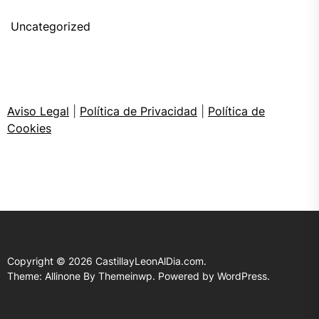
Uncategorized
Aviso Legal
|
Política de Privacidad
|
Política de
Cookies
Copyright © 2026
CastillayLeonAlDia.com.
Theme: Allinone By
Themeinwp.
Powered by
WordPress.