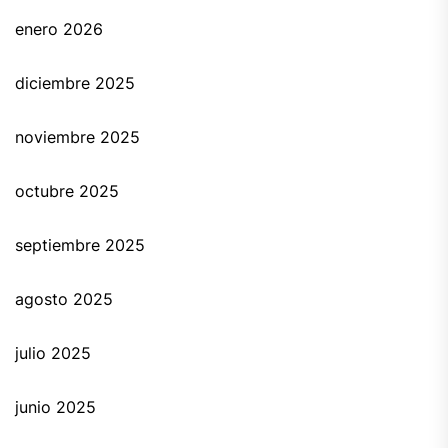
enero 2026
diciembre 2025
noviembre 2025
octubre 2025
septiembre 2025
agosto 2025
julio 2025
junio 2025