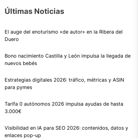
Últimas Noticias
El auge del enoturismo «de autor» en la Ribera del
Duero
Bono nacimiento Castilla y León impulsa la llegada de
nuevos bebés
Estrategias digitales 2026: tráfico, métricas y ASIN
para pymes
Tarifa 0 autónomos 2026 impulsa ayudas de hasta
3.000€
Visibilidad en IA para SEO 2026: contenidos, datos y
enlaces pop-up