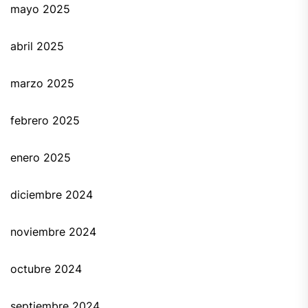
mayo 2025
abril 2025
marzo 2025
febrero 2025
enero 2025
diciembre 2024
noviembre 2024
octubre 2024
septiembre 2024