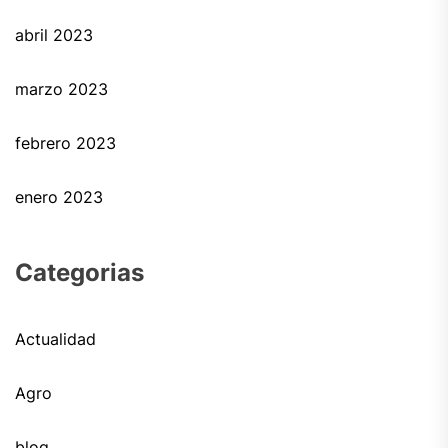
abril 2023
marzo 2023
febrero 2023
enero 2023
Categorias
Actualidad
Agro
blog