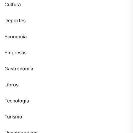
Cultura
Deportes
Economía
Empresas
Gastronomía
Libros
Tecnología
Turismo
Uncategorized