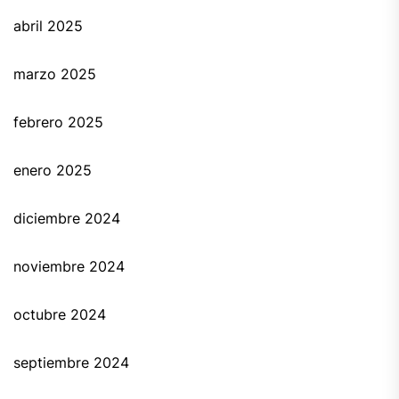
abril 2025
marzo 2025
febrero 2025
enero 2025
diciembre 2024
noviembre 2024
octubre 2024
septiembre 2024