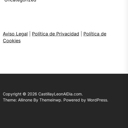
Aviso Legal
|
Política de Privacidad
|
Política de
Cookies
Copyright © 2026
CastillayLeonAlDia.com.
Theme: Allinone By
Themeinwp.
Powered by
WordPress.