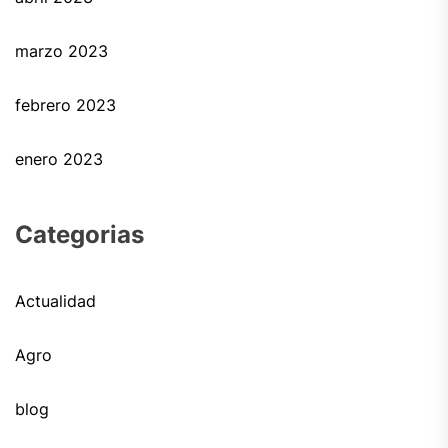
marzo 2023
febrero 2023
enero 2023
Categorias
Actualidad
Agro
blog