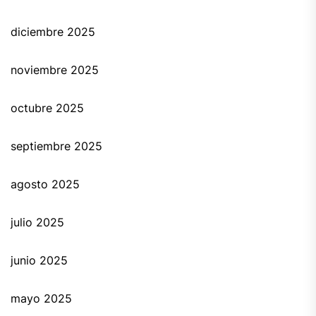
diciembre 2025
noviembre 2025
octubre 2025
septiembre 2025
agosto 2025
julio 2025
junio 2025
mayo 2025