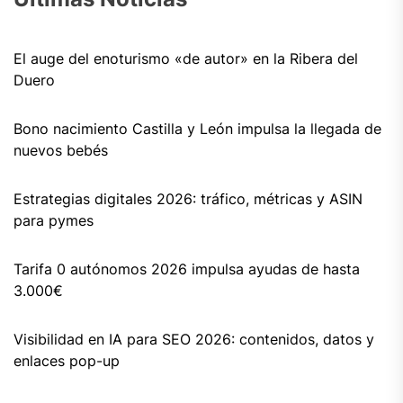
El auge del enoturismo «de autor» en la Ribera del
Duero
Bono nacimiento Castilla y León impulsa la llegada de
nuevos bebés
Estrategias digitales 2026: tráfico, métricas y ASIN
para pymes
Tarifa 0 autónomos 2026 impulsa ayudas de hasta
3.000€
Visibilidad en IA para SEO 2026: contenidos, datos y
enlaces pop-up