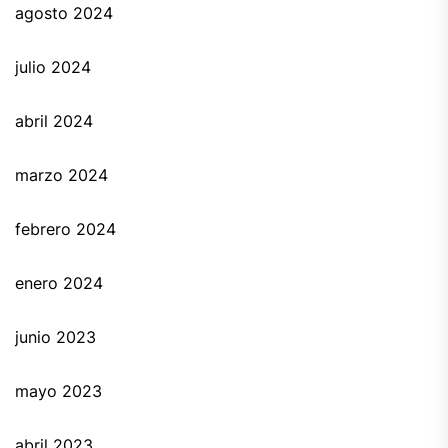
agosto 2024
julio 2024
abril 2024
marzo 2024
febrero 2024
enero 2024
junio 2023
mayo 2023
abril 2023