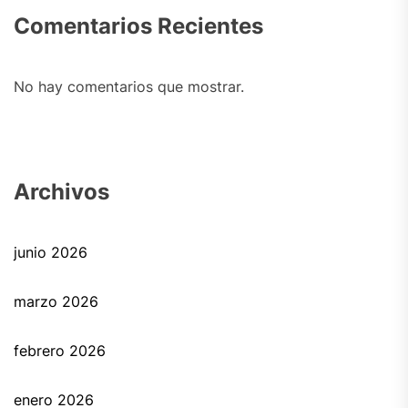
Comentarios Recientes
No hay comentarios que mostrar.
Archivos
junio 2026
marzo 2026
febrero 2026
enero 2026