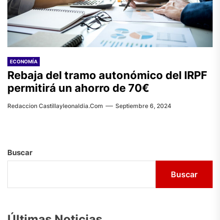
ECONOMÍA
Rebaja del tramo autonómico del IRPF
permitirá un ahorro de 70€
Redaccion Castillayleonaldia.com
Septiembre 6, 2024
Buscar
Buscar
Últimas Noticias