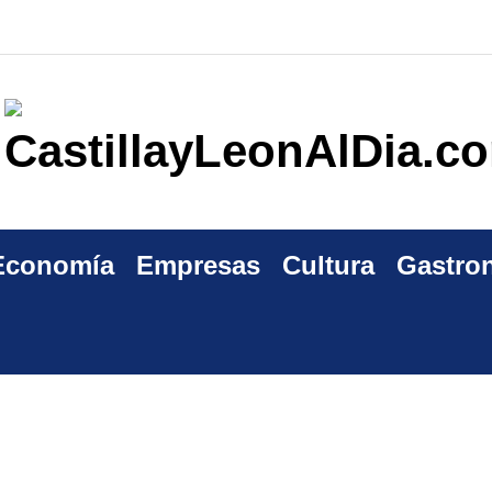
Economía
Empresas
Cultura
Gastro