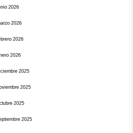
unio 2026
arzo 2026
ebrero 2026
nero 2026
iciembre 2025
oviembre 2025
ctubre 2025
eptiembre 2025