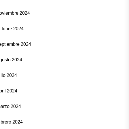
oviembre 2024
ctubre 2024
eptiembre 2024
gosto 2024
ulio 2024
bril 2024
arzo 2024
ebrero 2024