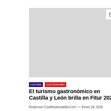
CULTURA
GASTRONOMÍA
El turismo gastronómico en
Castilla y León brilla en Fitur 20
Redaccion Castillayleonaldia.com
Enero 26, 2026