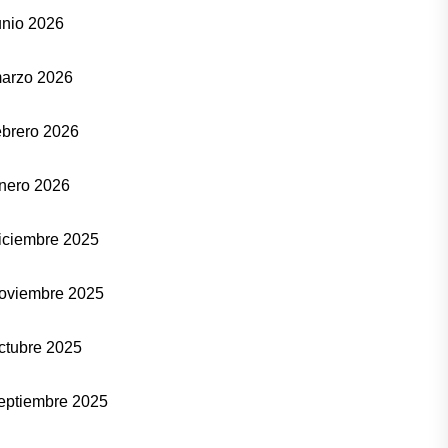
unio 2026
arzo 2026
ebrero 2026
nero 2026
iciembre 2025
oviembre 2025
ctubre 2025
eptiembre 2025