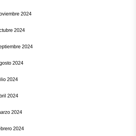
oviembre 2024
ctubre 2024
eptiembre 2024
gosto 2024
ulio 2024
bril 2024
arzo 2024
ebrero 2024