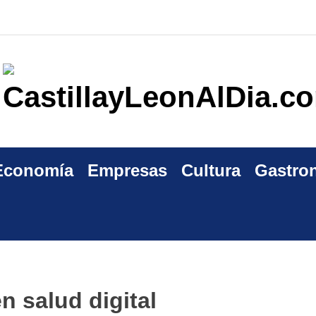
Economía
Empresas
Cultura
Gastro
n salud digital