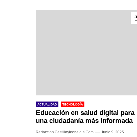
ACTUALIDAD
TECNOLOGÍA
Educación en salud digital para
una ciudadanía más informada
Redaccion Castillayleonaldia.com
Junio 9, 2025