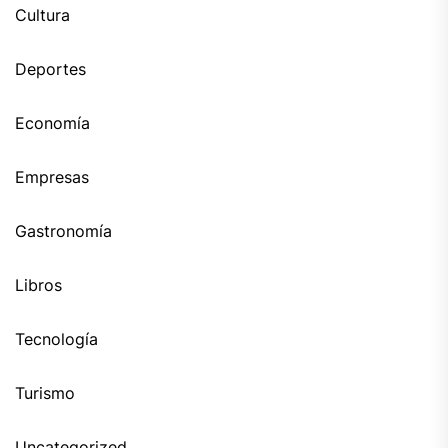
Cultura
Deportes
Economía
Empresas
Gastronomía
Libros
Tecnología
Turismo
Uncategorized