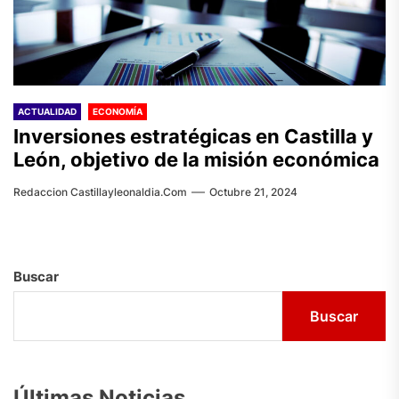
ACTUALIDAD
ECONOMÍA
Inversiones estratégicas en Castilla y
León, objetivo de la misión económica
Redaccion Castillayleonaldia.com
Octubre 21, 2024
Buscar
Buscar
Últimas Noticias