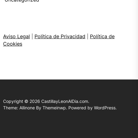
Aviso Legal
|
Política de Privacidad
|
Política de
Cookies
Copyright © 2026
CastillayLeonAlDia.com.
Theme: Allinone By
Themeinwp.
Powered by
WordPress.