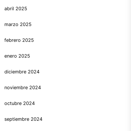
abril 2025
marzo 2025
febrero 2025
enero 2025
diciembre 2024
noviembre 2024
octubre 2024
septiembre 2024