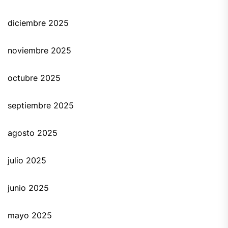
diciembre 2025
noviembre 2025
octubre 2025
septiembre 2025
agosto 2025
julio 2025
junio 2025
mayo 2025