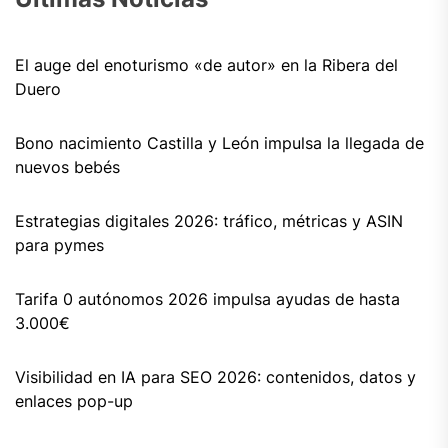
El auge del enoturismo «de autor» en la Ribera del
Duero
Bono nacimiento Castilla y León impulsa la llegada de
nuevos bebés
Estrategias digitales 2026: tráfico, métricas y ASIN
para pymes
Tarifa 0 autónomos 2026 impulsa ayudas de hasta
3.000€
Visibilidad en IA para SEO 2026: contenidos, datos y
enlaces pop-up