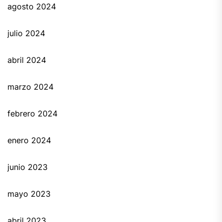
agosto 2024
julio 2024
abril 2024
marzo 2024
febrero 2024
enero 2024
junio 2023
mayo 2023
abril 2023