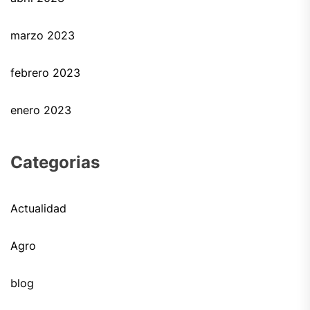
marzo 2023
febrero 2023
enero 2023
Categorias
Actualidad
Agro
blog