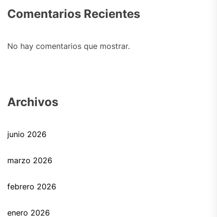
Comentarios Recientes
No hay comentarios que mostrar.
Archivos
junio 2026
marzo 2026
febrero 2026
enero 2026