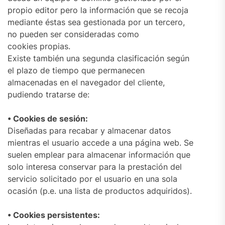
propio editor pero la información que se recoja
mediante éstas sea gestionada por un tercero,
no pueden ser consideradas como
cookies propias.
Existe también una segunda clasificación según
el plazo de tiempo que permanecen
almacenadas en el navegador del cliente,
pudiendo tratarse de:
• Cookies de sesión:
Diseñadas para recabar y almacenar datos
mientras el usuario accede a una página web. Se
suelen emplear para almacenar información que
solo interesa conservar para la prestación del
servicio solicitado por el usuario en una sola
ocasión (p.e. una lista de productos adquiridos).
• Cookies persistentes: