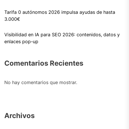
Tarifa 0 autónomos 2026 impulsa ayudas de hasta
3.000€
Visibilidad en IA para SEO 2026: contenidos, datos y
enlaces pop-up
Comentarios Recientes
No hay comentarios que mostrar.
Archivos