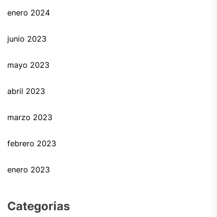
enero 2024
junio 2023
mayo 2023
abril 2023
marzo 2023
febrero 2023
enero 2023
Categorias