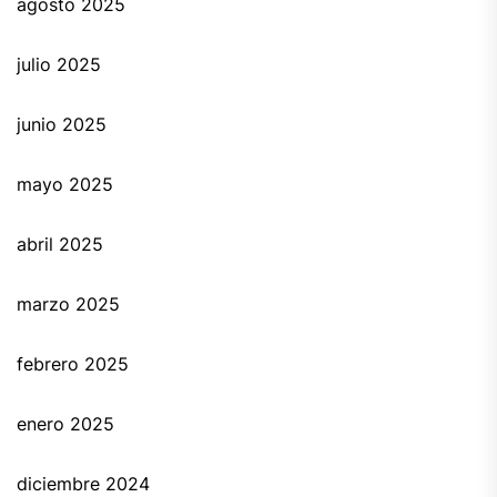
agosto 2025
julio 2025
junio 2025
mayo 2025
abril 2025
marzo 2025
febrero 2025
enero 2025
diciembre 2024