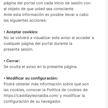
página del portal con cada inicio de sesión con
el objeto de que usted sea consciente.
Ante esta información es posible llevar a cabo
las siguientes acciones:
• Aceptar cookies:
No se volverá a visualizar este aviso al acceder a
cualquier página del portal durante la
presente sesión.
• Cerrar:
Se oculta el aviso en la presente página.
• Modificar su configuración:
Podrá obtener más información sobre qué son
las cookies, conocer la Política de cookies de:
https://castillayleonaldia.com/ y modificar la
configuración de su navegador.