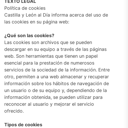
TEXTO LEGAL
Política de cookies
Castilla y León al Día informa acerca del uso de
las cookies en su página web:
¿Qué son las cookies?
Las cookies son archivos que se pueden
descargar en su equipo a través de las páginas
web. Son herramientas que tienen un papel
esencial para la prestación de numerosos
servicios de la sociedad de la información. Entre
otro, permiten a una web almacenar y recuperar
información sobre los hábitos de navegación de
un usuario o de su equipo y, dependiendo de la
información obtenida, se pueden utilizar para
reconocer al usuario y mejorar el servicio
ofrecido.
Tipos de cookies