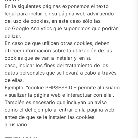
En la siguientes páginas exponemos el texto
legal para incluir en su página web advirtiendo
del uso de cookies, en este caso sólo las
de Google Analytics que suponemos que podrán
utilizar.
En caso de que utilicen otras cookies, deben
ofrecer información sobre la utilización de las
cookies que se van a instalar y, en su
caso, indicar los fines del tratamiento de los
datos personales que se llevará a cabo a través
de ellas.
Ejemplo: “cookie PHPSESSID – permite al usuario
visualizar la página web e interactuar con ella”.
También es necesario que incluyan un aviso
como el del ejemplo al entrar en la página web,
antes de que se le instalen las cookies
al usuario.