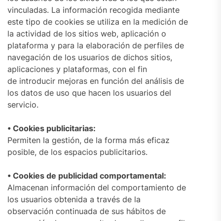
vinculadas. La información recogida mediante
este tipo de cookies se utiliza en la medición de
la actividad de los sitios web, aplicación o
plataforma y para la elaboración de perfiles de
navegación de los usuarios de dichos sitios,
aplicaciones y plataformas, con el fin
de introducir mejoras en función del análisis de
los datos de uso que hacen los usuarios del
servicio.
• Cookies publicitarias:
Permiten la gestión, de la forma más eficaz
posible, de los espacios publicitarios.
• Cookies de publicidad comportamental:
Almacenan información del comportamiento de
los usuarios obtenida a través de la
observación continuada de sus hábitos de