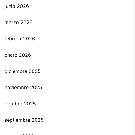
junio 2026
marzo 2026
febrero 2026
enero 2026
diciembre 2025
noviembre 2025
octubre 2025
septiembre 2025