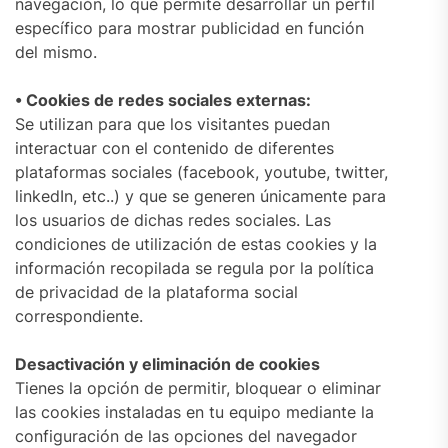
navegación, lo que permite desarrollar un perfil
específico para mostrar publicidad en función
del mismo.
• Cookies de redes sociales externas:
Se utilizan para que los visitantes puedan
interactuar con el contenido de diferentes
plataformas sociales (facebook, youtube, twitter,
linkedIn, etc..) y que se generen únicamente para
los usuarios de dichas redes sociales. Las
condiciones de utilización de estas cookies y la
información recopilada se regula por la política
de privacidad de la plataforma social
correspondiente.
Desactivación y eliminación de cookies
Tienes la opción de permitir, bloquear o eliminar
las cookies instaladas en tu equipo mediante la
configuración de las opciones del navegador