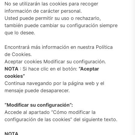
No se utilizarán las cookies para recoger
información de carácter personal.
Usted puede permitir su uso o rechazarlo,
también puede cambiar su configuración siempre
que lo desee.
Encontrará más información en nuestra Política
de Cookies.
Aceptar cookies Modificar su configuración.
NOTA
: Si hace clic en el botón:
“Aceptar
cookies”
Continua navegando por la página web y el
mensaje puede desaparecer.
“Modificar su configuración”:
Accede al apartado “Cómo modificar la
configuración de las cookies” del siguiente texto.
NOTA