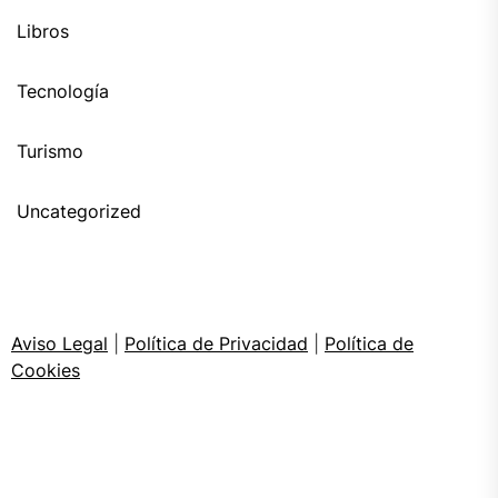
Libros
Tecnología
Turismo
Uncategorized
Aviso Legal
|
Política de Privacidad
|
Política de
Cookies