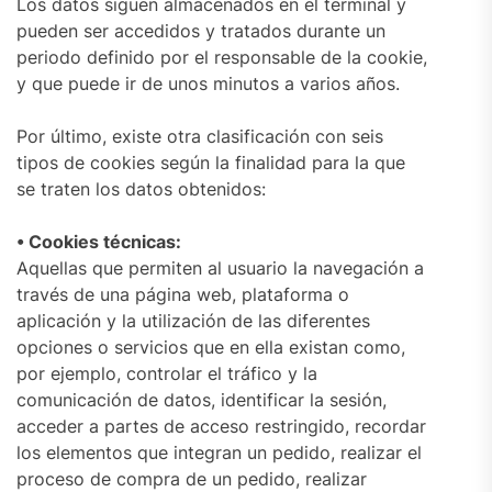
Los datos siguen almacenados en el terminal y
pueden ser accedidos y tratados durante un
periodo definido por el responsable de la cookie,
y que puede ir de unos minutos a varios años.
Por último, existe otra clasificación con seis
tipos de cookies según la finalidad para la que
se traten los datos obtenidos:
• Cookies técnicas:
Aquellas que permiten al usuario la navegación a
través de una página web, plataforma o
aplicación y la utilización de las diferentes
opciones o servicios que en ella existan como,
por ejemplo, controlar el tráfico y la
comunicación de datos, identificar la sesión,
acceder a partes de acceso restringido, recordar
los elementos que integran un pedido, realizar el
proceso de compra de un pedido, realizar