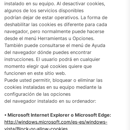
instalado en su equipo. Al desactivar cookies,
algunos de los servicios disponibles
podrían dejar de estar operativos. La forma de
deshabilitar las cookies es diferente para cada
navegador, pero normalmente puede hacerse
desde el menú Herramientas u Opciones.
También puede consultarse el menú de Ayuda
del navegador dónde puedes encontrar
instrucciones. El usuario podrá en cualquier
momento elegir qué cookies quiere que
funcionen en este sitio web.
Puede usted permitir, bloquear o eliminar las
cookies instaladas en su equipo mediante la
configuración de las opciones
del navegador instalado en su ordenador:
• Microsoft Internet Explorer o Microsoft Edge:
http://windows.microsoft.com/es-es/windows-
vista/Block-or-allow-cookies