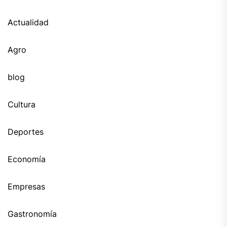
Actualidad
Agro
blog
Cultura
Deportes
Economía
Empresas
Gastronomía