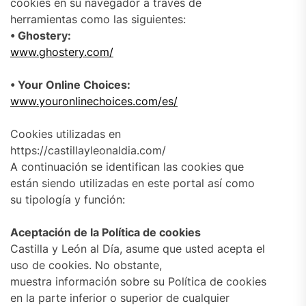
cookies en su navegador a través de
herramientas como las siguientes:
• Ghostery:
www.ghostery.com/
• Your Online Choices:
www.youronlinechoices.com/es/
Cookies utilizadas en
https://castillayleonaldia.com/
A continuación se identifican las cookies que
están siendo utilizadas en este portal así como
su tipología y función:
Aceptación de la Política de cookies
Castilla y León al Día, asume que usted acepta el
uso de cookies. No obstante,
muestra información sobre su Política de cookies
en la parte inferior o superior de cualquier