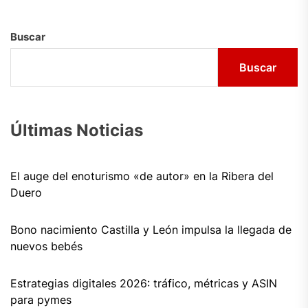
Buscar
Buscar
Últimas Noticias
El auge del enoturismo «de autor» en la Ribera del
Duero
Bono nacimiento Castilla y León impulsa la llegada de
nuevos bebés
Estrategias digitales 2026: tráfico, métricas y ASIN
para pymes