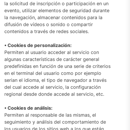
la solicitud de inscripción o participación en un
evento, utilizar elementos de seguridad durante
la navegación, almacenar contenidos para la
difusión de vídeos o sonido o compartir
contenidos a través de redes sociales.
• Cookies de personalización:
Permiten al usuario acceder al servicio con
algunas características de carácter general
predefinidas en función de una serie de criterios
en el terminal del usuario como por ejemplo
serian el idioma, el tipo de navegador a través
del cual accede al servicio, la configuración
regional desde donde accede al servicio, etc.
• Cookies de análisis:
Permiten al responsable de las mismas, el
seguimiento y análisis del comportamiento de
los usuarios de los sitios web a los que están