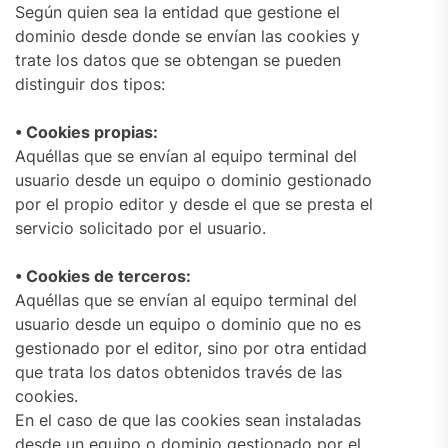
Según quien sea la entidad que gestione el
dominio desde donde se envían las cookies y
trate los datos que se obtengan se pueden
distinguir dos tipos:
• Cookies propias:
Aquéllas que se envían al equipo terminal del
usuario desde un equipo o dominio gestionado
por el propio editor y desde el que se presta el
servicio solicitado por el usuario.
• Cookies de terceros:
Aquéllas que se envían al equipo terminal del
usuario desde un equipo o dominio que no es
gestionado por el editor, sino por otra entidad
que trata los datos obtenidos través de las
cookies.
En el caso de que las cookies sean instaladas
desde un equipo o dominio gestionado por el