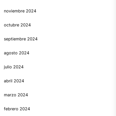
noviembre 2024
octubre 2024
septiembre 2024
agosto 2024
julio 2024
abril 2024
marzo 2024
febrero 2024