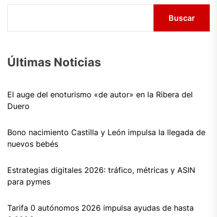
Buscar
Últimas Noticias
El auge del enoturismo «de autor» en la Ribera del
Duero
Bono nacimiento Castilla y León impulsa la llegada de
nuevos bebés
Estrategias digitales 2026: tráfico, métricas y ASIN
para pymes
Tarifa 0 autónomos 2026 impulsa ayudas de hasta