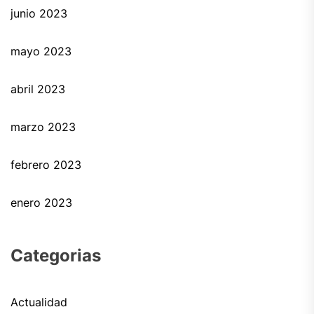
junio 2023
mayo 2023
abril 2023
marzo 2023
febrero 2023
enero 2023
Categorias
Actualidad