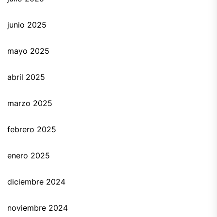
junio 2025
mayo 2025
abril 2025
marzo 2025
febrero 2025
enero 2025
diciembre 2024
noviembre 2024