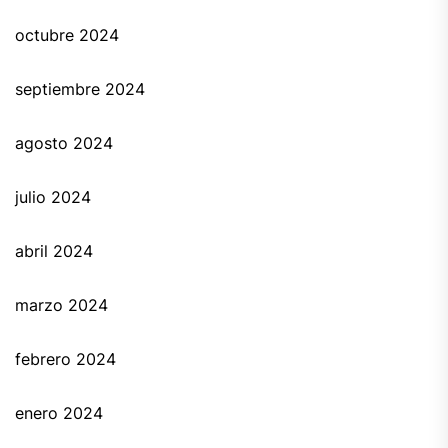
octubre 2024
septiembre 2024
agosto 2024
julio 2024
abril 2024
marzo 2024
febrero 2024
enero 2024