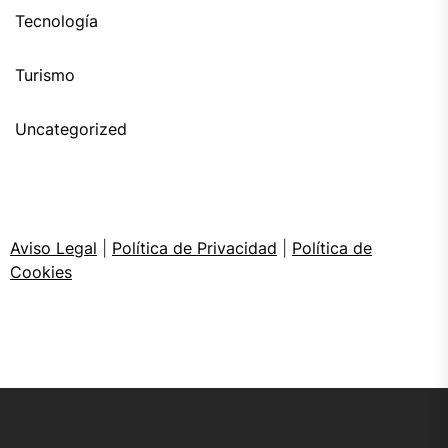
Tecnología
Turismo
Uncategorized
Aviso Legal
|
Política de Privacidad
|
Política de
Cookies