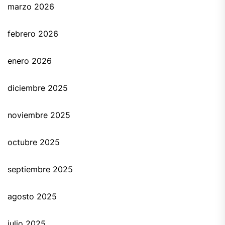
marzo 2026
febrero 2026
enero 2026
diciembre 2025
noviembre 2025
octubre 2025
septiembre 2025
agosto 2025
julio 2025