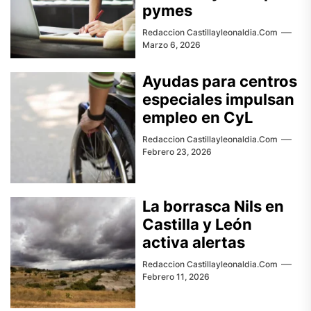
pymes
Redaccion Castillayleonaldia.com
Marzo 6, 2026
Ayudas para centros
especiales impulsan
empleo en CyL
Redaccion Castillayleonaldia.com
Febrero 23, 2026
La borrasca Nils en
Castilla y León
activa alertas
Redaccion Castillayleonaldia.com
Febrero 11, 2026