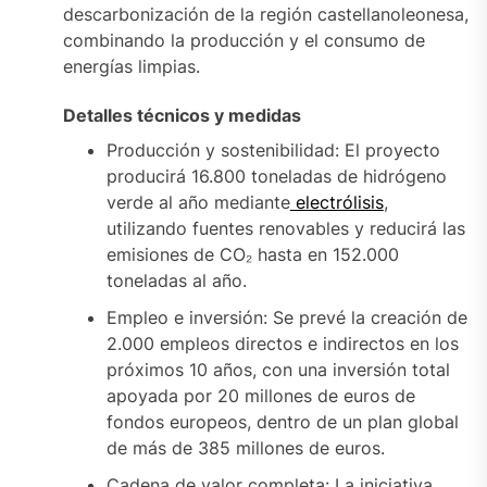
descarbonización de la región castellanoleonesa,
combinando la producción y el consumo de
energías limpias.
Detalles técnicos y medidas
Producción y sostenibilidad: El proyecto
producirá 16.800 toneladas de hidrógeno
verde al año mediante
electrólisis
,
utilizando fuentes renovables y reducirá las
emisiones de CO₂ hasta en 152.000
toneladas al año.
Empleo e inversión: Se prevé la creación de
2.000 empleos directos e indirectos en los
próximos 10 años, con una inversión total
apoyada por 20 millones de euros de
fondos europeos, dentro de un plan global
de más de 385 millones de euros.
Cadena de valor completa: La iniciativa