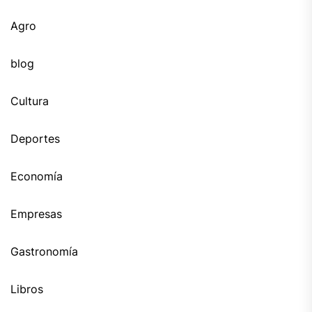
Agro
blog
Cultura
Deportes
Economía
Empresas
Gastronomía
Libros