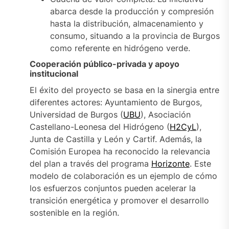
abarca desde la producción y compresión
hasta la distribución, almacenamiento y
consumo, situando a la provincia de Burgos
como referente en hidrógeno verde.
Cooperación público-privada y apoyo
institucional
El éxito del proyecto se basa en la sinergia entre
diferentes actores: Ayuntamiento de Burgos,
Universidad de Burgos (
UBU
), Asociación
Castellano-Leonesa del Hidrógeno (
H2CyL
),
Junta de Castilla y León y Cartif. Además, la
Comisión Europea ha reconocido la relevancia
del plan a través del programa
Horizonte
. Este
modelo de colaboración es un ejemplo de cómo
los esfuerzos conjuntos pueden acelerar la
transición energética y promover el desarrollo
sostenible en la región.