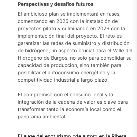
Perspectivas y desafíos futuros
El ambicioso plan se implementará en fases,
comenzando en 2025 con la instalación de
proyectos piloto y culminando en 2029 con la
implementación final del proyecto. El reto es
garantizar las redes de suministro y distribución
de hidrógeno, un aspecto crucial para el Valle del
Hidrógeno de Burgos, no solo para consolidar su
capacidad de producción, sino también para
posibilitar el autoconsumo energético y la
competitividad industrial a largo plazo.
El compromiso con el consumo local y la
integración de la cadena de valor es clave para
transformar tanto la economía local como el
panorama ambiental.
El auge del enoturismo «de autor» en la Ribera