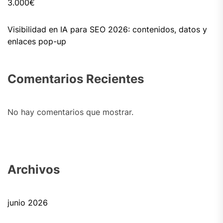
3.000€
Visibilidad en IA para SEO 2026: contenidos, datos y
enlaces pop-up
Comentarios Recientes
No hay comentarios que mostrar.
Archivos
junio 2026