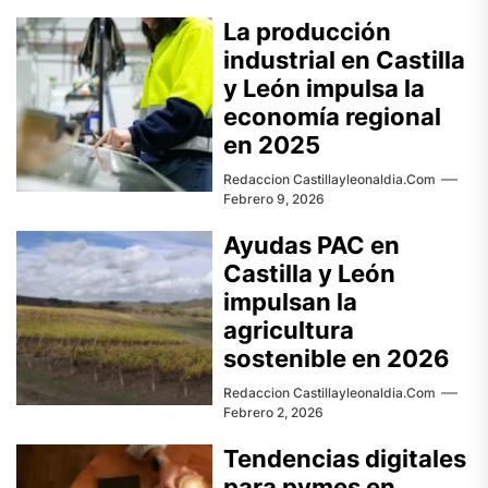
La producción
industrial en Castilla
y León impulsa la
economía regional
en 2025
Redaccion Castillayleonaldia.com
Febrero 9, 2026
Ayudas PAC en
Castilla y León
impulsan la
agricultura
sostenible en 2026
Redaccion Castillayleonaldia.com
Febrero 2, 2026
Tendencias digitales
para pymes en