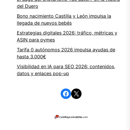
del Duero
Bono nacimiento Castilla y León impulsa la
llegada de nuevos bebés
Estrategias digitales 2026: tráfico, métricas y
ASIN para pymes
Tarifa 0 autónomos 2026 impulsa ayudas de
hasta 3.000€
Visibilidad en IA para SEO 2026: contenidos,
datos y enlaces pop-up
Facebook
X