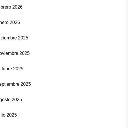
ebrero 2026
nero 2026
iciembre 2025
oviembre 2025
ctubre 2025
eptiembre 2025
gosto 2025
ulio 2025