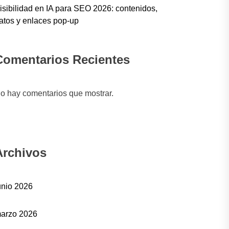
isibilidad en IA para SEO 2026: contenidos,
atos y enlaces pop-up
Comentarios Recientes
o hay comentarios que mostrar.
Archivos
unio 2026
arzo 2026