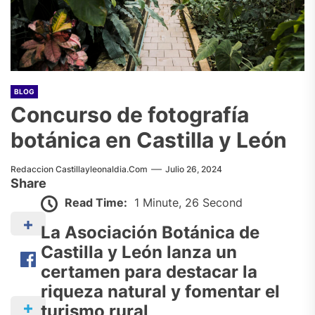
BLOG
Concurso de fotografía
botánica en Castilla y León
Redaccion Castillayleonaldia.com
Julio 26, 2024
Share
Read Time:
1 Minute, 26 Second
La Asociación Botánica de
Castilla y León lanza un
certamen para destacar la
riqueza natural y fomentar el
turismo rural