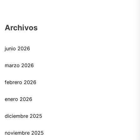
Archivos
junio 2026
marzo 2026
febrero 2026
enero 2026
diciembre 2025
noviembre 2025