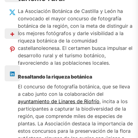
La Asociación Botánica de Castilla y León ha
convocado el mayor concurso de fotografía
botánica de la región, con la meta de distinguir a
los mejores fotógrafos y darle visibilidad a la
riqueza botánica de la comunidad
castellanoleonesa. El certamen busca impulsar el
desarrollo rural y el turismo botánico,
favoreciendo a las poblaciones locales.
Resaltando la riqueza botánica
El concurso de fotografía botánica, que se lleva
a cabo junto con la colaboración del
ayuntamiento de Linares de Riofrío
, incita a los
participantes a capturar la biodiversidad de la
región, que comprende miles de especies de
plantas. La Asociación destaca la importancia de
estos concursos para la preservación de la flora