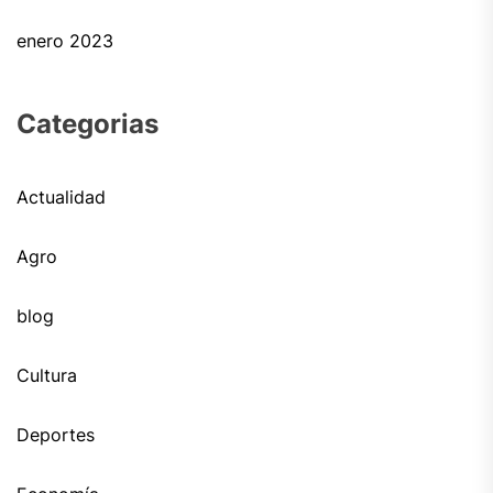
enero 2023
Categorias
Actualidad
Agro
blog
Cultura
Deportes