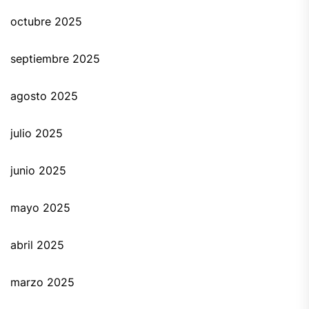
octubre 2025
septiembre 2025
agosto 2025
julio 2025
junio 2025
mayo 2025
abril 2025
marzo 2025