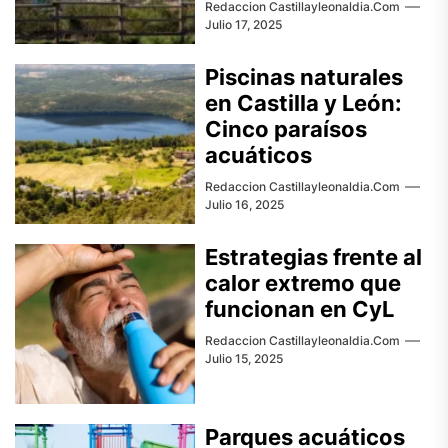
Redaccion Castillayleonaldia.com
Julio 17, 2025
Piscinas naturales
en Castilla y León:
Cinco paraísos
acuáticos
Redaccion Castillayleonaldia.com
Julio 16, 2025
Estrategias frente al
calor extremo que
funcionan en CyL
Redaccion Castillayleonaldia.com
Julio 15, 2025
Parques acuáticos