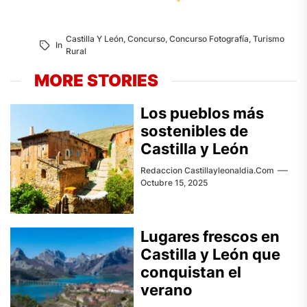
Castilla Y León
,
Concurso
,
Concurso Fotografía
,
Turismo
In
Rural
MORE STORIES
Los pueblos más
sostenibles de
Castilla y León
Redaccion Castillayleonaldia.com
Octubre 15, 2025
Lugares frescos en
Castilla y León que
conquistan el
verano