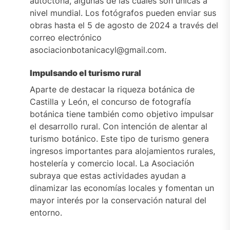
autóctona, algunas de las cuales son únicas a
nivel mundial. Los fotógrafos pueden enviar sus
obras hasta el 5 de agosto de 2024 a través del
correo electrónico
asociacionbotanicacyl@gmail.com.
Impulsando el turismo rural
Aparte de destacar la riqueza botánica de
Castilla y León, el concurso de fotografía
botánica tiene también como objetivo impulsar
el desarrollo rural. Con intención de alentar al
turismo botánico. Este tipo de turismo genera
ingresos importantes para alojamientos rurales,
hostelería y comercio local. La Asociación
subraya que estas actividades ayudan a
dinamizar las economías locales y fomentan un
mayor interés por la conservación natural del
entorno.