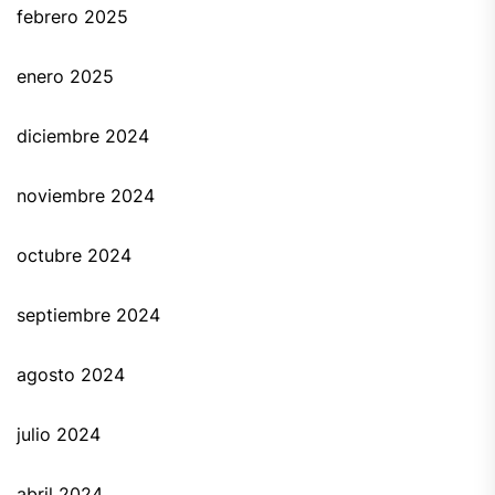
febrero 2025
enero 2025
diciembre 2024
noviembre 2024
octubre 2024
septiembre 2024
agosto 2024
julio 2024
abril 2024