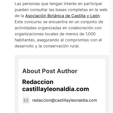
Las personas que tengan interés en participar
pueden consultar las bases completas en la web
de la
Asociación Botánica de Castilla y León
.
Este concurso se encuentra en un conjunto de
actividades organizadas en colaboración con
organizaciones locales de menos de 1.000
habitantes, asegurando el compromiso con el
desarrollo y la conservación rural.
About Post Author
Redaccion
castillayleonaldia.com
redaccion@castillayleonaldia.com