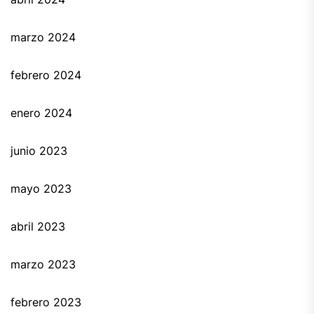
marzo 2024
febrero 2024
enero 2024
junio 2023
mayo 2023
abril 2023
marzo 2023
febrero 2023