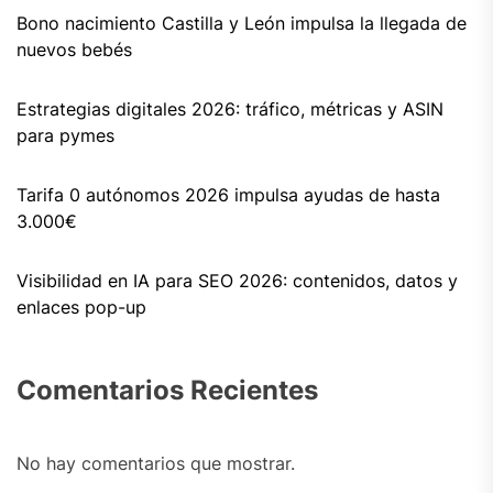
Bono nacimiento Castilla y León impulsa la llegada de
nuevos bebés
Estrategias digitales 2026: tráfico, métricas y ASIN
para pymes
Tarifa 0 autónomos 2026 impulsa ayudas de hasta
3.000€
Visibilidad en IA para SEO 2026: contenidos, datos y
enlaces pop-up
Comentarios Recientes
No hay comentarios que mostrar.