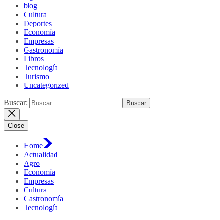
blog
Cultura
Deportes
Economía
Empresas
Gastronomía
Libros
Tecnología
Turismo
Uncategorized
Buscar:
Close
Home
Actualidad
Agro
Economía
Empresas
Cultura
Gastronomía
Tecnología