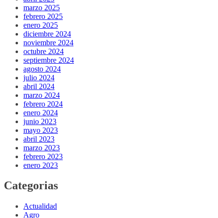
marzo 2025
febrero 2025
enero 2025
diciembre 2024
noviembre 2024
octubre 2024
septiembre 2024
agosto 2024
julio 2024
abril 2024
marzo 2024
febrero 2024
enero 2024
junio 2023
mayo 2023
abril 2023
marzo 2023
febrero 2023
enero 2023
Categorias
Actualidad
Agro