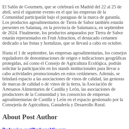
El Salón de Gourmets, que se celebrará en Madrid del 22 al 25 de
abril, será el siguiente evento en el que las empresas de la
Comunidad participarán bajo el paraguas de la marca de garantía.
Los productos agroalimentarios de Tierra de Sabor también estarán
presentes en Salamaq, en la provincia de Salamanca, en septiembre
de 2024. Finalmente, los productos amparados por Tierra de Sabor
estarán representados en Fruit Attraction, el destacado certamen
dedicado a las frutas y hortalizas, que se llevará a cabo en octubre.
Hasta el 1 de septiembre, las empresas agroalimentarias, los consejos
reguladores de denominaciones de origen e indicaciones geográficas
protegidas, así como el Consejo de Agricultura Ecológica, podrán
solicitar la participación en los stands institucionales para llevar a
cabo actividades promocionales en estos certámenes. Además, se
brindará espacio a las asociaciones de vinos de calidad, las gestoras
de marcas de calidad o de vinos de la tierra, la Asociación de
Artesanos Alimentarios de Castilla y León, las asociaciones de
productores de la Comunidad y los consorcios de empresas
agroalimentarias de Castilla y León en el espacio gestionado por la
Consejería de Agricultura, Ganadería y Desarrollo Rural.
About Post Author