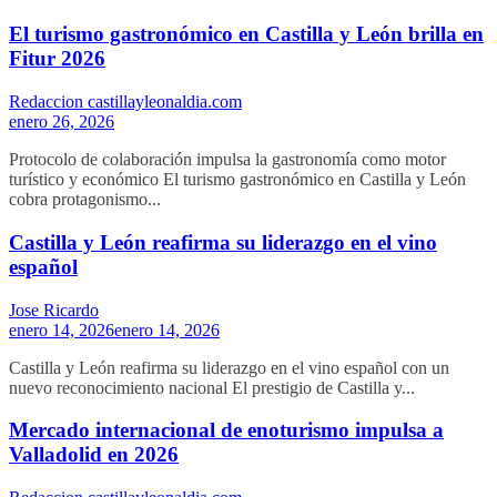
El turismo gastronómico en Castilla y León brilla en
Fitur 2026
Redaccion castillayleonaldia.com
enero 26, 2026
Protocolo de colaboración impulsa la gastronomía como motor
turístico y económico El turismo gastronómico en Castilla y León
cobra protagonismo...
Castilla y León reafirma su liderazgo en el vino
español
Jose Ricardo
enero 14, 2026
enero 14, 2026
Castilla y León reafirma su liderazgo en el vino español con un
nuevo reconocimiento nacional El prestigio de Castilla y...
Mercado internacional de enoturismo impulsa a
Valladolid en 2026