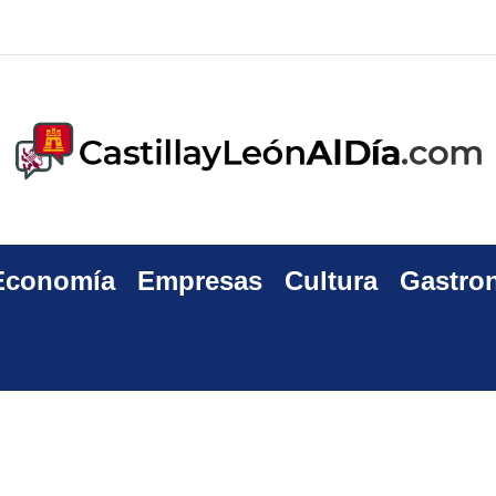
Economía
Empresas
Cultura
Gastro