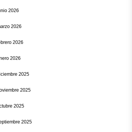
unio 2026
arzo 2026
ebrero 2026
nero 2026
iciembre 2025
oviembre 2025
ctubre 2025
eptiembre 2025