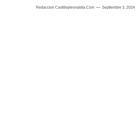
Redaccion Castillayleonaldia.com
Septiembre 3, 2024