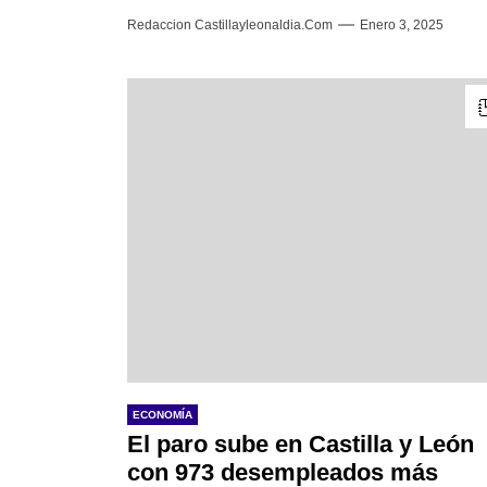
Redaccion Castillayleonaldia.com
Enero 3, 2025
ECONOMÍA
El paro sube en Castilla y León
con 973 desempleados más