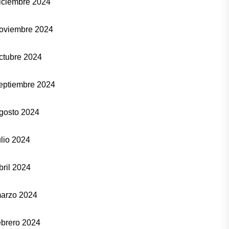
iciembre 2024
oviembre 2024
ctubre 2024
eptiembre 2024
gosto 2024
ulio 2024
bril 2024
arzo 2024
ebrero 2024