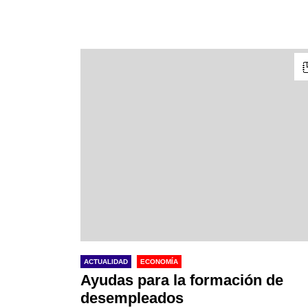
ACTUALIDAD
ECONOMÍA
Ayudas para la formación de
desempleados