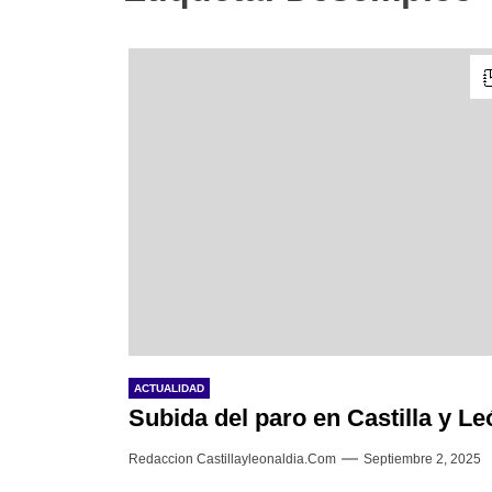
ACTUALIDAD
Subida del paro en Castilla y Le
Redaccion Castillayleonaldia.com
Septiembre 2, 2025